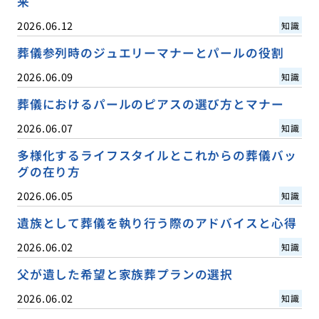
来
2026.06.12
知識
葬儀参列時のジュエリーマナーとパールの役割
2026.06.09
知識
葬儀におけるパールのピアスの選び方とマナー
2026.06.07
知識
多様化するライフスタイルとこれからの葬儀バッ
グの在り方
2026.06.05
知識
遺族として葬儀を執り行う際のアドバイスと心得
2026.06.02
知識
父が遺した希望と家族葬プランの選択
2026.06.02
知識