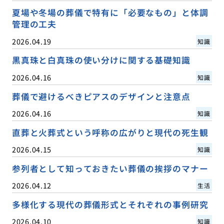
夏場や冬場の葬儀で特有に「必要なもの」と体調
管理の工夫
2026.04.19
知識
黒真珠と白真珠の使い分けに関する基礎知識
2026.04.16
知識
葬儀で避けるべきピアスのデザインと注意点
2026.04.16
知識
直葬と火葬式という呼称の広がりと現代の死生観
2026.04.15
知識
参列者として知っておきたい葬儀の挨拶のマナー
2026.04.12
生活
多様化する現代の葬儀形式とそれぞれの事例研究
2026.04.10
知識