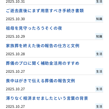
2025.10.31
生活
ご逝去直後にまず用意すべき手続き書類
2025.10.30
知識
祖母を見守ったろうそくの夜
2025.10.29
知識
家族葬を終えた後の報告の仕方と文例
2025.10.28
生活
葬儀のプロに聞く補助金活用のすすめ
2025.10.27
生活
喪中はがきで伝える葬儀の報告文例
2025.10.27
生活
滞りなく相済ませましたという言葉の背景
2025.10.27
生活