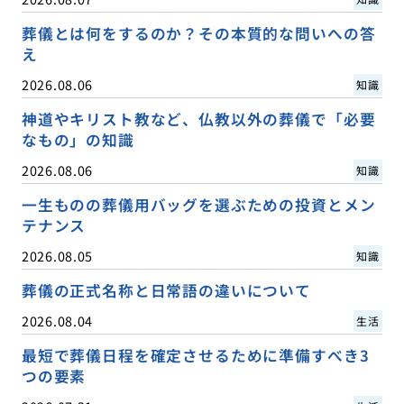
葬儀とは何をするのか？その本質的な問いへの答
え
2026.08.06
知識
神道やキリスト教など、仏教以外の葬儀で「必要
なもの」の知識
2026.08.06
知識
一生ものの葬儀用バッグを選ぶための投資とメン
テナンス
2026.08.05
知識
葬儀の正式名称と日常語の違いについて
2026.08.04
生活
最短で葬儀日程を確定させるために準備すべき3
つの要素