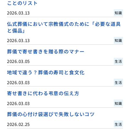
ことのリスト
2026.03.13
知識
仏式葬儀において宗教儀式のために「必要な道具
と備品」
2026.03.13
知識
葬儀で寄せ書きを贈る際のマナー
2026.03.05
生活
地域で違う？葬儀の寿司と食文化
2026.03.03
生活
寄せ書きに代わる弔意の伝え方
2026.03.03
知識
葬儀の心付け袋選びで失敗しないコツ
2026.02.25
生活