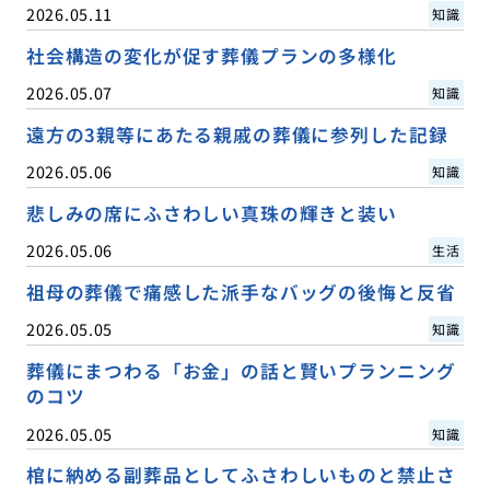
2026.05.11
知識
社会構造の変化が促す葬儀プランの多様化
2026.05.07
知識
遠方の3親等にあたる親戚の葬儀に参列した記録
2026.05.06
知識
悲しみの席にふさわしい真珠の輝きと装い
2026.05.06
生活
祖母の葬儀で痛感した派手なバッグの後悔と反省
2026.05.05
知識
葬儀にまつわる「お金」の話と賢いプランニング
のコツ
2026.05.05
知識
棺に納める副葬品としてふさわしいものと禁止さ