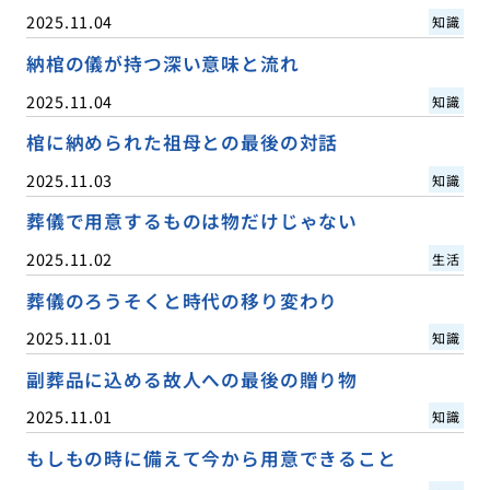
2025.11.04
知識
納棺の儀が持つ深い意味と流れ
2025.11.04
知識
棺に納められた祖母との最後の対話
2025.11.03
知識
葬儀で用意するものは物だけじゃない
2025.11.02
生活
葬儀のろうそくと時代の移り変わり
2025.11.01
知識
副葬品に込める故人への最後の贈り物
2025.11.01
知識
もしもの時に備えて今から用意できること