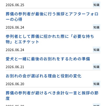
2026.06.25
知識
葬儀の参列者が最後に行う挨拶とアフターフォロ
ーの心得
2026.06.24
知識
参列者として葬儀に招かれた際に「必要な持ち
物」とエチケット
2026.06.24
知識
愛犬と一緒に最後のお別れをするための準備
2026.06.21
知識
お別れの会が選ばれる理由と役割の変化
2026.06.20
知識
葬儀の参列者が避けるべき余計な一言と挨拶の節
度