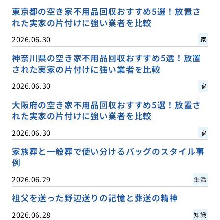
東京都の空き家不用品回収おすすめ5選！放置さ
れた実家の片付けに強い業者を比較
2026.06.30
家
神奈川県の空き家不用品回収おすすめ5選！放置
された実家の片付けに強い業者を比較
2026.06.30
家
大阪府の空き家不用品回収おすすめ5選！放置さ
れた実家の片付けに強い業者を比較
2026.06.30
家
家族葬と一般葬で使い分けるバッグのスタイル事
例
2026.06.29
生活
祖父を送った野辺送りの記憶と葬送の精神
2026.06.28
知識