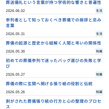
葬送儀礼という言葉が持つ学術的な響きと普遍性
2026.06.02
生活
参列者として知っておくべき葬儀での挨拶と忌み
言葉
2026.05.31
生活
葬儀の起源と歴史から紐解く人間と弔いの関係性
2026.05.30
知識
初めての葬儀参列で迷ったバッグ選びの失敗と学
び
2026.05.27
知識
葬儀の際に玄関へ掲げる張り紙の役割と伝統
2026.05.26
知識
剥がされた葬儀張り紙の行方と心の整理のプロセ
ス