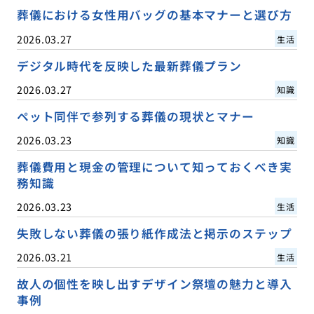
葬儀における女性用バッグの基本マナーと選び方
2026.03.27
生活
デジタル時代を反映した最新葬儀プラン
2026.03.27
知識
ペット同伴で参列する葬儀の現状とマナー
2026.03.23
知識
葬儀費用と現金の管理について知っておくべき実
務知識
2026.03.23
生活
失敗しない葬儀の張り紙作成法と掲示のステップ
2026.03.21
生活
故人の個性を映し出すデザイン祭壇の魅力と導入
事例