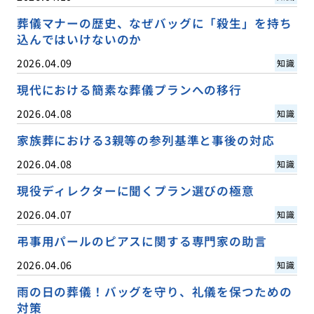
葬儀マナーの歴史、なぜバッグに「殺生」を持ち
込んではいけないのか
2026.04.09
知識
現代における簡素な葬儀プランへの移行
2026.04.08
知識
家族葬における3親等の参列基準と事後の対応
2026.04.08
知識
現役ディレクターに聞くプラン選びの極意
2026.04.07
知識
弔事用パールのピアスに関する専門家の助言
2026.04.06
知識
雨の日の葬儀！バッグを守り、礼儀を保つための
対策