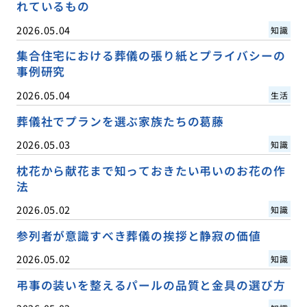
れているもの
2026.05.04
知識
集合住宅における葬儀の張り紙とプライバシーの
事例研究
2026.05.04
生活
葬儀社でプランを選ぶ家族たちの葛藤
2026.05.03
知識
枕花から献花まで知っておきたい弔いのお花の作
法
2026.05.02
知識
参列者が意識すべき葬儀の挨拶と静寂の価値
2026.05.02
知識
弔事の装いを整えるパールの品質と金具の選び方