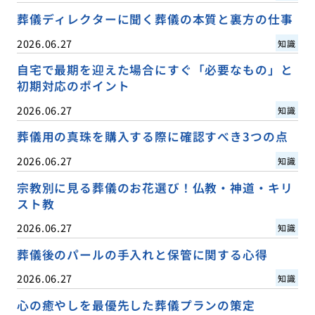
葬儀ディレクターに聞く葬儀の本質と裏方の仕事
2026.06.27
知識
自宅で最期を迎えた場合にすぐ「必要なもの」と
初期対応のポイント
2026.06.27
知識
葬儀用の真珠を購入する際に確認すべき3つの点
2026.06.27
知識
宗教別に見る葬儀のお花選び！仏教・神道・キリ
スト教
2026.06.27
知識
葬儀後のパールの手入れと保管に関する心得
2026.06.27
知識
心の癒やしを最優先した葬儀プランの策定