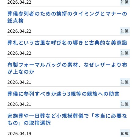
2026.04.22
知識
葬儀参列者のための挨拶のタイミングとマナーの
総点検
2026.04.22
知識
葬礼という古風な呼び名の響きと古典的な美意識
2026.04.22
知識
布製フォーマルバッグの素材、なぜレザーより布
が上なのか
2026.04.21
知識
葬儀に参列すべきか迷う3親等の親族への助言
2026.04.21
知識
家族葬や一日葬など小規模葬儀で「本当に必要な
もの」の取捨選択
2026.04.19
知識