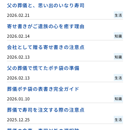
父の葬儀と、思い出のいなり寿司
2026.02.21
生活
寄せ書きがご遺族の心を癒す理由
2026.02.14
知識
会社として贈る寄せ書きの注意点
2026.02.13
知識
父の葬儀で慌てたポチ袋の準備
2026.02.13
生活
葬儀ポチ袋の表書き完全ガイド
2026.01.10
知識
葬儀で寿司を注文する際の注意点
2025.12.25
生活