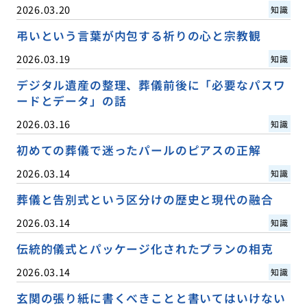
2026.03.20
知識
弔いという言葉が内包する祈りの心と宗教観
2026.03.19
知識
デジタル遺産の整理、葬儀前後に「必要なパスワ
ードとデータ」の話
2026.03.16
知識
初めての葬儀で迷ったパールのピアスの正解
2026.03.14
知識
葬儀と告別式という区分けの歴史と現代の融合
2026.03.14
知識
伝統的儀式とパッケージ化されたプランの相克
2026.03.14
知識
玄関の張り紙に書くべきことと書いてはいけない