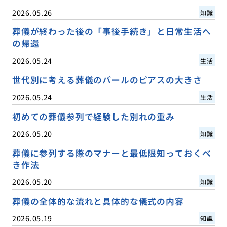
2026.05.26
知識
葬儀が終わった後の「事後手続き」と日常生活へ
の帰還
2026.05.24
生活
世代別に考える葬儀のパールのピアスの大きさ
2026.05.24
生活
初めての葬儀参列で経験した別れの重み
2026.05.20
知識
葬儀に参列する際のマナーと最低限知っておくべ
き作法
2026.05.20
知識
葬儀の全体的な流れと具体的な儀式の内容
2026.05.19
知識