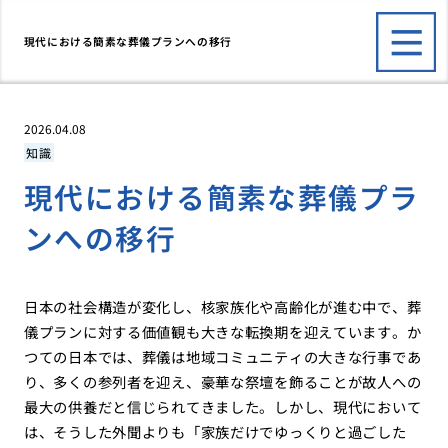
現代における簡素な葬儀プランへの移行
2026.04.08
知識
現代における簡素な葬儀プラ
ンへの移行
日本の社会構造が変化し、核家族化や高齢化が進む中で、葬
儀プランに対する価値観も大きな転換期を迎えています。か
つての日本では、葬儀は地域コミュニティの大きな行事であ
り、多くの参列者を迎え、豪華な祭壇を飾ることが故人への
最大の供養だと信じられてきました。しかし、現代において
は、そうした外聞よりも「家族だけでゆっくりと過ごした