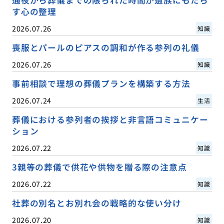
す心の整理
2026.07.26
知識
喪服とパールのピアスの調和が作る参列の礼儀
2026.07.26
知識
事前相談で理想の葬儀プランを構築する方法
2026.07.24
生活
葬儀における参列者の挨拶と非言語コミュニケー
ション
2026.07.22
知識
3親等の葬儀で供花や供物を贈る際の注意点
2026.07.22
知識
社葬の別名とお別れ会の戦略的な使い分け
2026.07.20
知識