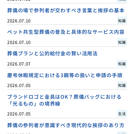
葬儀の場で参列者が交わすべき言葉と挨拶の基本
2026.07.10
知識
ペット共生型葬儀の普及と具体的なサービス内容
2026.07.10
知識
葬儀プランと公的給付金の賢い活用法
2026.07.07
知識
慶弔休暇規定における3親等の扱いと申請の手順
2026.07.05
知識
ブランドロゴと金具はOK？葬儀バッグにおける
「光るもの」の境界線
2026.07.05
生活
葬儀の参列者が意識すべき現代的な挨拶のあり方