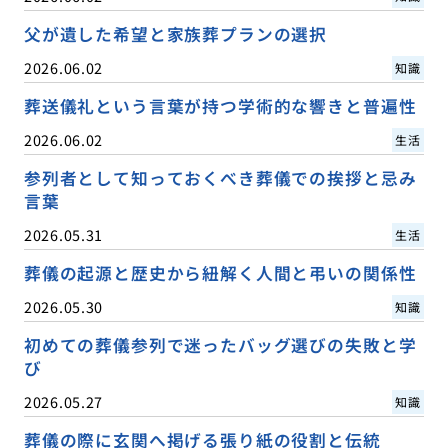
父が遺した希望と家族葬プランの選択
2026.06.02
知識
葬送儀礼という言葉が持つ学術的な響きと普遍性
2026.06.02
生活
参列者として知っておくべき葬儀での挨拶と忌み
言葉
2026.05.31
生活
葬儀の起源と歴史から紐解く人間と弔いの関係性
2026.05.30
知識
初めての葬儀参列で迷ったバッグ選びの失敗と学
び
2026.05.27
知識
葬儀の際に玄関へ掲げる張り紙の役割と伝統