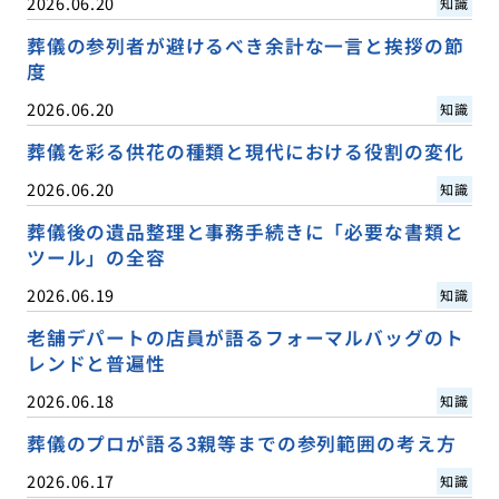
2026.06.20
知識
葬儀の参列者が避けるべき余計な一言と挨拶の節
度
2026.06.20
知識
葬儀を彩る供花の種類と現代における役割の変化
2026.06.20
知識
葬儀後の遺品整理と事務手続きに「必要な書類と
ツール」の全容
2026.06.19
知識
老舗デパートの店員が語るフォーマルバッグのト
レンドと普遍性
2026.06.18
知識
葬儀のプロが語る3親等までの参列範囲の考え方
2026.06.17
知識