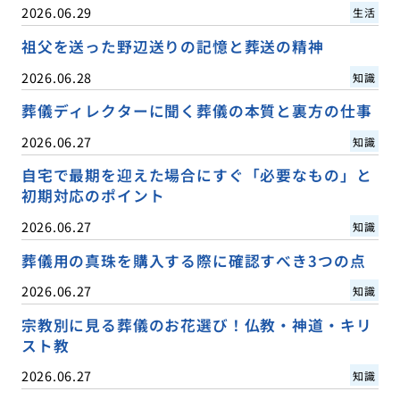
2026.06.29
生活
祖父を送った野辺送りの記憶と葬送の精神
2026.06.28
知識
葬儀ディレクターに聞く葬儀の本質と裏方の仕事
2026.06.27
知識
自宅で最期を迎えた場合にすぐ「必要なもの」と
初期対応のポイント
2026.06.27
知識
葬儀用の真珠を購入する際に確認すべき3つの点
2026.06.27
知識
宗教別に見る葬儀のお花選び！仏教・神道・キリ
スト教
2026.06.27
知識