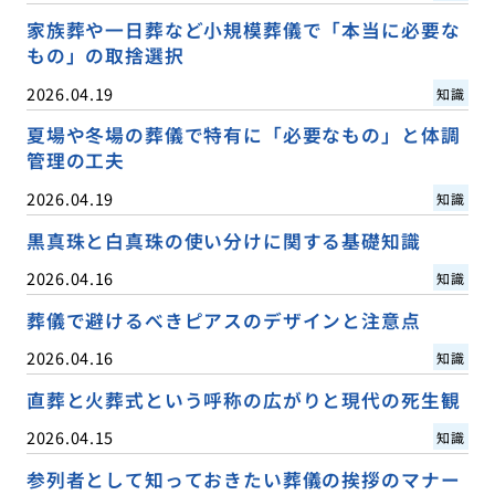
家族葬や一日葬など小規模葬儀で「本当に必要な
もの」の取捨選択
2026.04.19
知識
夏場や冬場の葬儀で特有に「必要なもの」と体調
管理の工夫
2026.04.19
知識
黒真珠と白真珠の使い分けに関する基礎知識
2026.04.16
知識
葬儀で避けるべきピアスのデザインと注意点
2026.04.16
知識
直葬と火葬式という呼称の広がりと現代の死生観
2026.04.15
知識
参列者として知っておきたい葬儀の挨拶のマナー