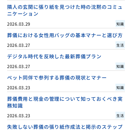
隣人の玄関に張り紙を見つけた時の沈黙のコミュ
ニケーション
2026.03.29
知識
葬儀における女性用バッグの基本マナーと選び方
2026.03.27
生活
デジタル時代を反映した最新葬儀プラン
2026.03.27
知識
ペット同伴で参列する葬儀の現状とマナー
2026.03.23
知識
葬儀費用と現金の管理について知っておくべき実
務知識
2026.03.23
生活
失敗しない葬儀の張り紙作成法と掲示のステップ