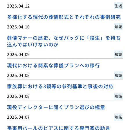
2026.04.12
生活
多様化する現代の葬儀形式とそれぞれの事例研究
2026.04.10
知識
葬儀マナーの歴史、なぜバッグに「殺生」を持ち
込んではいけないのか
2026.04.09
知識
現代における簡素な葬儀プランへの移行
2026.04.08
知識
家族葬における3親等の参列基準と事後の対応
2026.04.08
知識
現役ディレクターに聞くプラン選びの極意
2026.04.07
知識
弔事用パールのピアスに関する専門家の助言