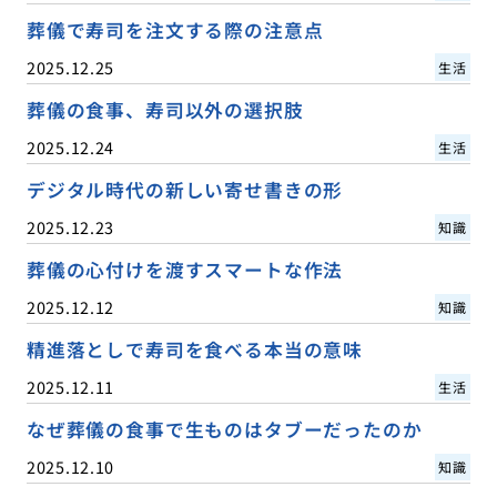
葬儀で寿司を注文する際の注意点
2025.12.25
生活
葬儀の食事、寿司以外の選択肢
2025.12.24
生活
デジタル時代の新しい寄せ書きの形
2025.12.23
知識
葬儀の心付けを渡すスマートな作法
2025.12.12
知識
精進落としで寿司を食べる本当の意味
2025.12.11
生活
なぜ葬儀の食事で生ものはタブーだったのか
2025.12.10
知識