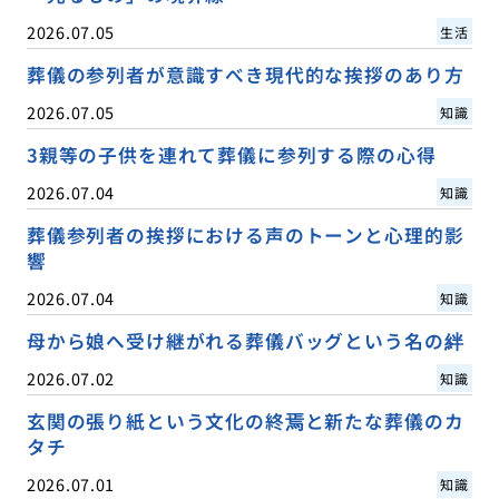
2026.07.05
生活
葬儀の参列者が意識すべき現代的な挨拶のあり方
2026.07.05
知識
3親等の子供を連れて葬儀に参列する際の心得
2026.07.04
知識
葬儀参列者の挨拶における声のトーンと心理的影
響
2026.07.04
知識
母から娘へ受け継がれる葬儀バッグという名の絆
2026.07.02
知識
玄関の張り紙という文化の終焉と新たな葬儀のカ
タチ
2026.07.01
知識