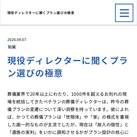
現役ディレクターに聞くプラン選びの極意
2026.04.07
知識
現役ディレクターに聞くプラ
ン選びの極意
葬儀業界で20年以上にわたり、1000件を超えるお別れの現
場を統括してきたベテランの葬儀ディレクターは、昨今の葬
儀プランの変遷について深い洞察を持っています。彼によれ
ば、かつての葬儀プランは「世間体」や「家」の格式を重視
した画一的なものが主流でしたが、現在は「故人の個性」と
「遺族の実利」をいかに調和させるかがプラン設計の核心に