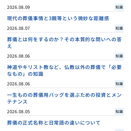
2026.08.09
知識
現代の葬儀事情と3親等という微妙な距離感
2026.08.07
知識
葬儀とは何をするのか？その本質的な問いへの答
え
2026.08.06
知識
神道やキリスト教など、仏教以外の葬儀で「必要
なもの」の知識
2026.08.06
知識
一生ものの葬儀用バッグを選ぶための投資とメン
テナンス
2026.08.05
知識
葬儀の正式名称と日常語の違いについて