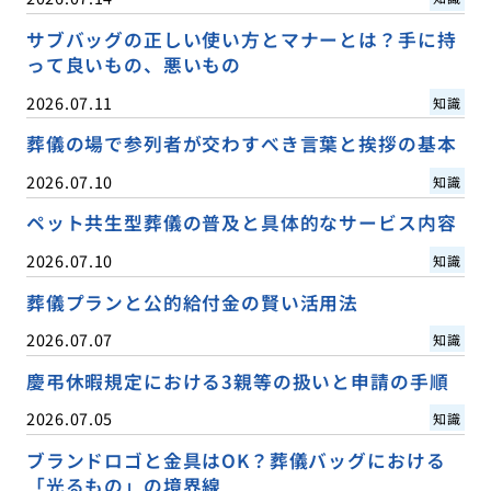
サブバッグの正しい使い方とマナーとは？手に持
って良いもの、悪いもの
2026.07.11
知識
葬儀の場で参列者が交わすべき言葉と挨拶の基本
2026.07.10
知識
ペット共生型葬儀の普及と具体的なサービス内容
2026.07.10
知識
葬儀プランと公的給付金の賢い活用法
2026.07.07
知識
慶弔休暇規定における3親等の扱いと申請の手順
2026.07.05
知識
ブランドロゴと金具はOK？葬儀バッグにおける
「光るもの」の境界線