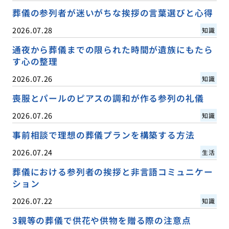
葬儀の参列者が迷いがちな挨拶の言葉選びと心得
2026.07.28
知識
通夜から葬儀までの限られた時間が遺族にもたら
す心の整理
2026.07.26
知識
喪服とパールのピアスの調和が作る参列の礼儀
2026.07.26
知識
事前相談で理想の葬儀プランを構築する方法
2026.07.24
生活
葬儀における参列者の挨拶と非言語コミュニケー
ション
2026.07.22
知識
3親等の葬儀で供花や供物を贈る際の注意点