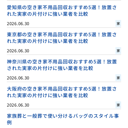
愛知県の空き家不用品回収おすすめ5選！放置さ
れた実家の片付けに強い業者を比較
2026.06.30
家
東京都の空き家不用品回収おすすめ5選！放置さ
れた実家の片付けに強い業者を比較
2026.06.30
家
神奈川県の空き家不用品回収おすすめ5選！放置
された実家の片付けに強い業者を比較
2026.06.30
家
大阪府の空き家不用品回収おすすめ5選！放置さ
れた実家の片付けに強い業者を比較
2026.06.30
家
家族葬と一般葬で使い分けるバッグのスタイル事
例