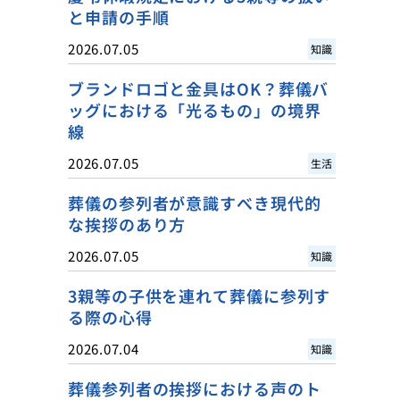
と申請の手順
2026.07.05
知識
ブランドロゴと金具はOK？葬儀バ
ッグにおける「光るもの」の境界
線
2026.07.05
生活
葬儀の参列者が意識すべき現代的
な挨拶のあり方
2026.07.05
知識
3親等の子供を連れて葬儀に参列す
る際の心得
2026.07.04
知識
葬儀参列者の挨拶における声のト