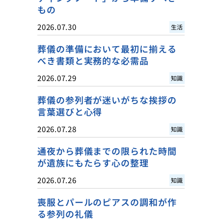
もの
2026.07.30
生活
葬儀の準備において最初に揃える
べき書類と実務的な必需品
2026.07.29
知識
葬儀の参列者が迷いがちな挨拶の
言葉選びと心得
2026.07.28
知識
通夜から葬儀までの限られた時間
が遺族にもたらす心の整理
2026.07.26
知識
喪服とパールのピアスの調和が作
る参列の礼儀