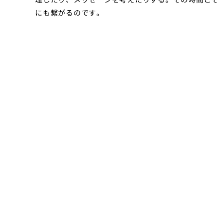
にも繋がるのです。