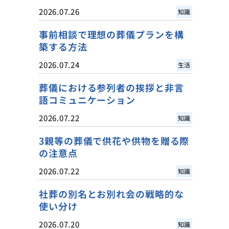
2026.07.26
知識
事前相談で理想の葬儀プランを構
築する方法
2026.07.24
生活
葬儀における参列者の挨拶と非言
語コミュニケーション
2026.07.22
知識
3親等の葬儀で供花や供物を贈る際
の注意点
2026.07.22
知識
社葬の別名とお別れ会の戦略的な
使い分け
2026.07.20
知識