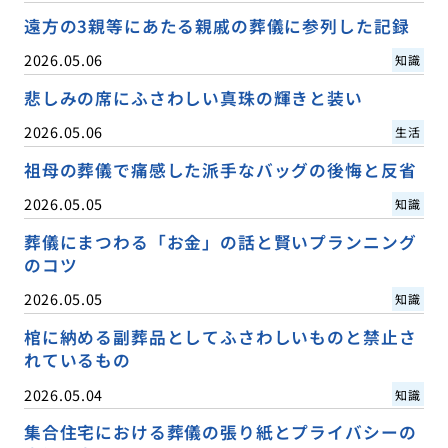
遠方の3親等にあたる親戚の葬儀に参列した記録
2026.05.06
知識
悲しみの席にふさわしい真珠の輝きと装い
2026.05.06
生活
祖母の葬儀で痛感した派手なバッグの後悔と反省
2026.05.05
知識
葬儀にまつわる「お金」の話と賢いプランニング
のコツ
2026.05.05
知識
棺に納める副葬品としてふさわしいものと禁止さ
れているもの
2026.05.04
知識
集合住宅における葬儀の張り紙とプライバシーの