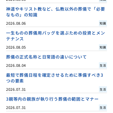
神道やキリスト教など、仏教以外の葬儀で「必要
なもの」の知識
2026.08.06
知識
一生ものの葬儀用バッグを選ぶための投資とメン
テナンス
2026.08.05
知識
葬儀の正式名称と日常語の違いについて
2026.08.04
生活
最短で葬儀日程を確定させるために準備すべき3
つの要素
2026.07.31
生活
3親等内の親族が執り行う葬儀の範囲とマナー
2026.07.31
生活