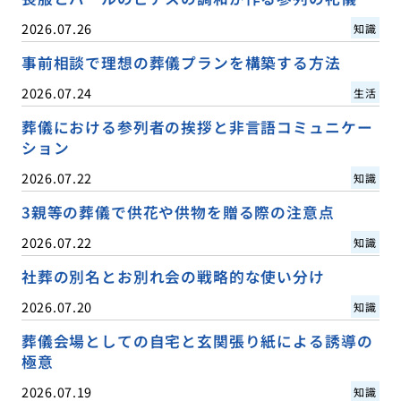
2026.07.26
知識
事前相談で理想の葬儀プランを構築する方法
2026.07.24
生活
葬儀における参列者の挨拶と非言語コミュニケー
ション
2026.07.22
知識
3親等の葬儀で供花や供物を贈る際の注意点
2026.07.22
知識
社葬の別名とお別れ会の戦略的な使い分け
2026.07.20
知識
葬儀会場としての自宅と玄関張り紙による誘導の
極意
2026.07.19
知識