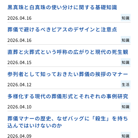
黒真珠と白真珠の使い分けに関する基礎知識
2026.04.16
知識
葬儀で避けるべきピアスのデザインと注意点
2026.04.16
知識
直葬と火葬式という呼称の広がりと現代の死生観
2026.04.15
知識
参列者として知っておきたい葬儀の挨拶のマナー
2026.04.12
生活
多様化する現代の葬儀形式とそれぞれの事例研究
2026.04.10
知識
葬儀マナーの歴史、なぜバッグに「殺生」を持ち
込んではいけないのか
2026.04.09
知識