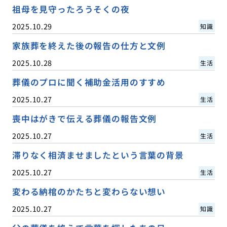
祖母を見守ったろうそくの夜
2025.10.29
知識
家族葬を終えた後の報告の仕方と文例
2025.10.28
生活
葬儀のプロに聞く補助金活用のすすめ
2025.10.27
生活
喪中はがきで伝える葬儀の報告文例
2025.10.27
生活
滞りなく相済ませましたという言葉の背景
2025.10.27
生活
変わる納棺のかたちと変わらない想い
2025.10.27
知識