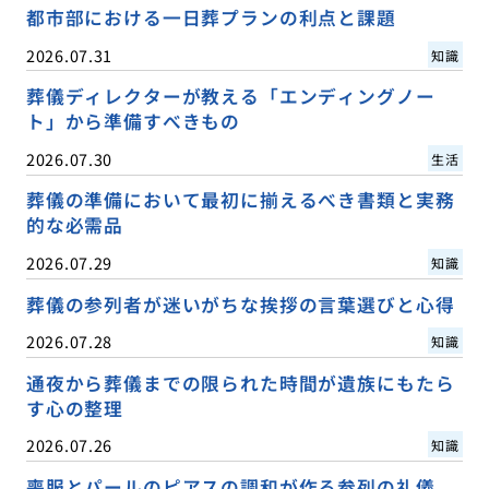
都市部における一日葬プランの利点と課題
2026.07.31
知識
葬儀ディレクターが教える「エンディングノー
ト」から準備すべきもの
2026.07.30
生活
葬儀の準備において最初に揃えるべき書類と実務
的な必需品
2026.07.29
知識
葬儀の参列者が迷いがちな挨拶の言葉選びと心得
2026.07.28
知識
通夜から葬儀までの限られた時間が遺族にもたら
す心の整理
2026.07.26
知識
喪服とパールのピアスの調和が作る参列の礼儀