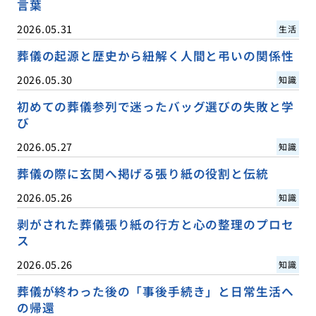
言葉
2026.05.31
生活
葬儀の起源と歴史から紐解く人間と弔いの関係性
2026.05.30
知識
初めての葬儀参列で迷ったバッグ選びの失敗と学
び
2026.05.27
知識
葬儀の際に玄関へ掲げる張り紙の役割と伝統
2026.05.26
知識
剥がされた葬儀張り紙の行方と心の整理のプロセ
ス
2026.05.26
知識
葬儀が終わった後の「事後手続き」と日常生活へ
の帰還