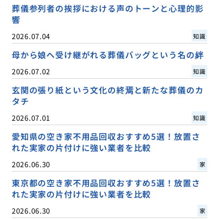
葬儀参列者の挨拶における声のトーンと心理的影
響
2026.07.04
知識
母から娘へ受け継がれる葬儀バッグという名の絆
2026.07.02
知識
玄関の張り紙という文化の終焉と新たな葬儀のカ
タチ
2026.07.01
知識
愛知県の空き家不用品回収おすすめ5選！放置さ
れた実家の片付けに強い業者を比較
2026.06.30
家
東京都の空き家不用品回収おすすめ5選！放置さ
れた実家の片付けに強い業者を比較
2026.06.30
家