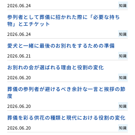
2026.06.24
知識
参列者として葬儀に招かれた際に「必要な持ち
物」とエチケット
2026.06.24
知識
愛犬と一緒に最後のお別れをするための準備
2026.06.21
知識
お別れの会が選ばれる理由と役割の変化
2026.06.20
知識
葬儀の参列者が避けるべき余計な一言と挨拶の節
度
2026.06.20
知識
葬儀を彩る供花の種類と現代における役割の変化
2026.06.20
知識