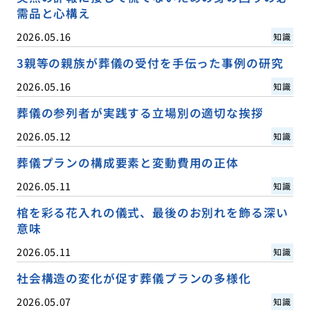
需品と心構え
2026.05.16
知識
3親等の親族が葬儀の受付を手伝った事例の研究
2026.05.16
知識
葬儀の参列者が実践する立場別の適切な挨拶
2026.05.12
知識
葬儀プランの構成要素と変動費用の正体
2026.05.11
知識
棺を彩る花入れの儀式、最後のお別れを飾る深い
意味
2026.05.11
知識
社会構造の変化が促す葬儀プランの多様化
2026.05.07
知識