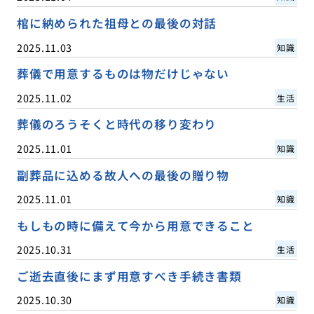
棺に納められた祖母との最後の対話
2025.11.03
知識
葬儀で用意するものは物だけじゃない
2025.11.02
生活
葬儀のろうそくと時代の移り変わり
2025.11.01
知識
副葬品に込める故人への最後の贈り物
2025.11.01
知識
もしもの時に備えて今から用意できること
2025.10.31
生活
ご逝去直後にまず用意すべき手続き書類
2025.10.30
知識