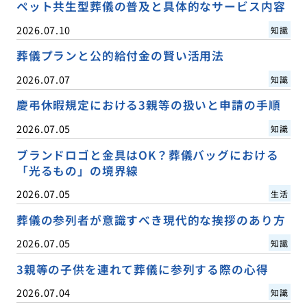
ペット共生型葬儀の普及と具体的なサービス内容
2026.07.10
知識
葬儀プランと公的給付金の賢い活用法
2026.07.07
知識
慶弔休暇規定における3親等の扱いと申請の手順
2026.07.05
知識
ブランドロゴと金具はOK？葬儀バッグにおける
「光るもの」の境界線
2026.07.05
生活
葬儀の参列者が意識すべき現代的な挨拶のあり方
2026.07.05
知識
3親等の子供を連れて葬儀に参列する際の心得
2026.07.04
知識