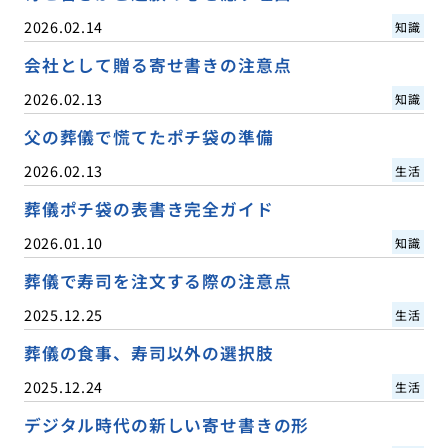
2026.02.14
知識
会社として贈る寄せ書きの注意点
2026.02.13
知識
父の葬儀で慌てたポチ袋の準備
2026.02.13
生活
葬儀ポチ袋の表書き完全ガイド
2026.01.10
知識
葬儀で寿司を注文する際の注意点
2025.12.25
生活
葬儀の食事、寿司以外の選択肢
2025.12.24
生活
デジタル時代の新しい寄せ書きの形