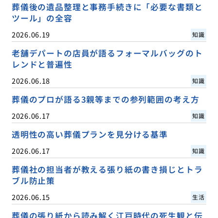
葬儀後の遺品整理と事務手続きに「必要な書類と
ツール」の全容
2026.06.19
知識
老舗デパートの店員が語るフォーマルバッグのト
レンドと普遍性
2026.06.18
知識
葬儀のプロが語る3親等までの参列範囲の考え方
2026.06.17
知識
透明性の高い葬儀プランを見分ける基準
2026.06.17
知識
葬儀社の担当者が教える張り紙の書き損じとトラ
ブル防止策
2026.06.15
生活
葬儀の張り紙から読み解く江戸時代の死生観と伝