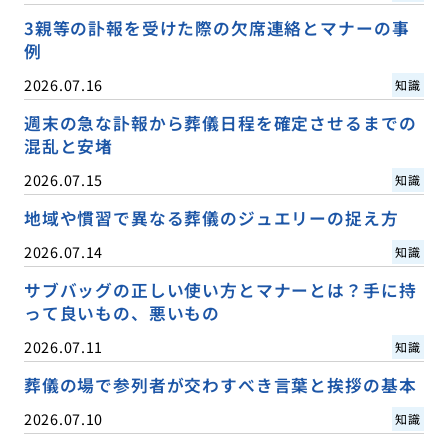
3親等の訃報を受けた際の欠席連絡とマナーの事
例
2026.07.16
知識
週末の急な訃報から葬儀日程を確定させるまでの
混乱と安堵
2026.07.15
知識
地域や慣習で異なる葬儀のジュエリーの捉え方
2026.07.14
知識
サブバッグの正しい使い方とマナーとは？手に持
って良いもの、悪いもの
2026.07.11
知識
葬儀の場で参列者が交わすべき言葉と挨拶の基本
2026.07.10
知識