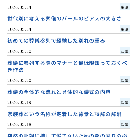
2026.05.24
生活
世代別に考える葬儀のパールのピアスの大きさ
2026.05.24
生活
初めての葬儀参列で経験した別れの重み
2026.05.20
知識
葬儀に参列する際のマナーと最低限知っておくべ
き作法
2026.05.20
知識
葬儀の全体的な流れと具体的な儀式の内容
2026.05.19
知識
家族葬という名称が定着した背景と誤解の解消
2026.05.18
知識
突然の訃報に接して慌てないための身の回りの必