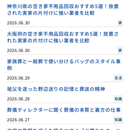
神奈川県の空き家不用品回収おすすめ5選！放置
された実家の片付けに強い業者を比較
2026.06.30
家
大阪府の空き家不用品回収おすすめ5選！放置さ
れた実家の片付けに強い業者を比較
2026.06.30
家
家族葬と一般葬で使い分けるバッグのスタイル事
例
2026.06.29
生活
祖父を送った野辺送りの記憶と葬送の精神
2026.06.28
知識
葬儀ディレクターに聞く葬儀の本質と裏方の仕事
2026.06.27
知識