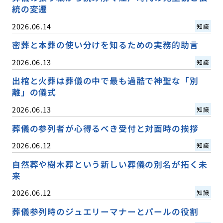
統の変遷
2026.06.14
知識
密葬と本葬の使い分けを知るための実務的助言
2026.06.13
知識
出棺と火葬は葬儀の中で最も過酷で神聖な「別
離」の儀式
2026.06.13
知識
葬儀の参列者が心得るべき受付と対面時の挨拶
2026.06.12
知識
自然葬や樹木葬という新しい葬儀の別名が拓く未
来
2026.06.12
知識
葬儀参列時のジュエリーマナーとパールの役割