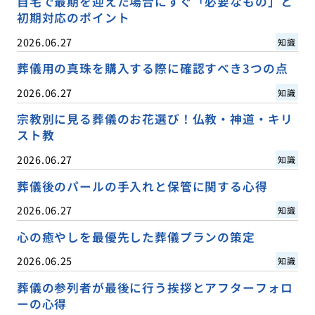
自宅で最期を迎えた場合にすぐ「必要なもの」と
初期対応のポイント
2026.06.27
知識
葬儀用の真珠を購入する際に確認すべき3つの点
2026.06.27
知識
宗教別に見る葬儀のお花選び！仏教・神道・キリ
スト教
2026.06.27
知識
葬儀後のパールの手入れと保管に関する心得
2026.06.27
知識
心の癒やしを最優先した葬儀プランの策定
2026.06.25
知識
葬儀の参列者が最後に行う挨拶とアフターフォロ
ーの心得