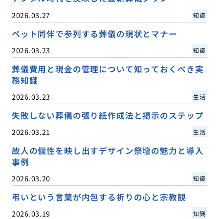
2026.03.27
知識
ペット同伴で参列する葬儀の現状とマナー
2026.03.23
知識
葬儀費用と現金の管理について知っておくべき実
務知識
2026.03.23
生活
失敗しない葬儀の張り紙作成法と掲示のステップ
2026.03.21
生活
故人の個性を映し出すデザイン祭壇の魅力と導入
事例
2026.03.20
知識
弔いという言葉が内包する祈りの心と宗教観
2026.03.19
知識