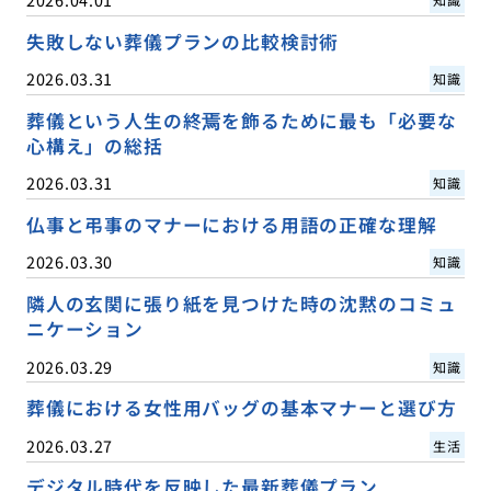
失敗しない葬儀プランの比較検討術
2026.03.31
知識
葬儀という人生の終焉を飾るために最も「必要な
心構え」の総括
2026.03.31
知識
仏事と弔事のマナーにおける用語の正確な理解
2026.03.30
知識
隣人の玄関に張り紙を見つけた時の沈黙のコミュ
ニケーション
2026.03.29
知識
葬儀における女性用バッグの基本マナーと選び方
2026.03.27
生活
デジタル時代を反映した最新葬儀プラン