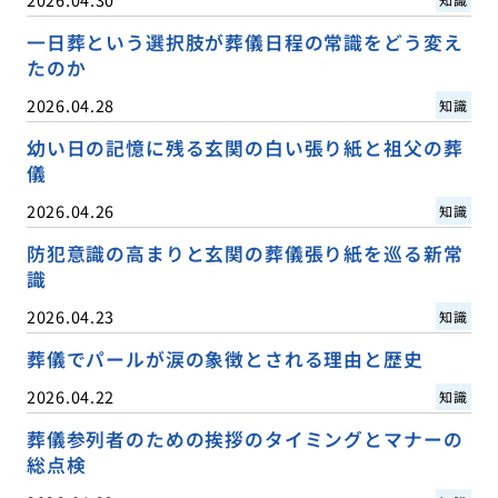
一日葬という選択肢が葬儀日程の常識をどう変え
たのか
2026.04.28
知識
幼い日の記憶に残る玄関の白い張り紙と祖父の葬
儀
2026.04.26
知識
防犯意識の高まりと玄関の葬儀張り紙を巡る新常
識
2026.04.23
知識
葬儀でパールが涙の象徴とされる理由と歴史
2026.04.22
知識
葬儀参列者のための挨拶のタイミングとマナーの
総点検