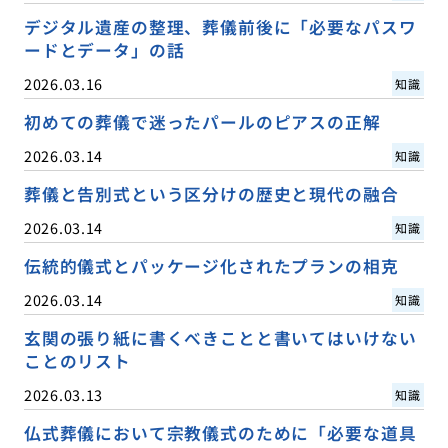
デジタル遺産の整理、葬儀前後に「必要なパスワ
ードとデータ」の話
2026.03.16
知識
初めての葬儀で迷ったパールのピアスの正解
2026.03.14
知識
葬儀と告別式という区分けの歴史と現代の融合
2026.03.14
知識
伝統的儀式とパッケージ化されたプランの相克
2026.03.14
知識
玄関の張り紙に書くべきことと書いてはいけない
ことのリスト
2026.03.13
知識
仏式葬儀において宗教儀式のために「必要な道具