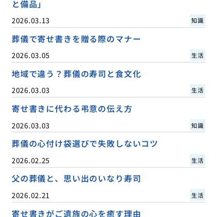
と備品」
2026.03.13
知識
葬儀で寄せ書きを贈る際のマナー
2026.03.05
生活
地域で違う？葬儀の寿司と食文化
2026.03.03
生活
寄せ書きに代わる弔意の伝え方
2026.03.03
知識
葬儀の心付け袋選びで失敗しないコツ
2026.02.25
生活
父の葬儀と、思い出のいなり寿司
2026.02.21
生活
寄せ書きがご遺族の心を癒す理由