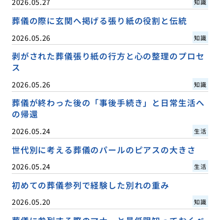
2026.05.27
知識
葬儀の際に玄関へ掲げる張り紙の役割と伝統
2026.05.26
知識
剥がされた葬儀張り紙の行方と心の整理のプロセ
ス
2026.05.26
知識
葬儀が終わった後の「事後手続き」と日常生活へ
の帰還
2026.05.24
生活
世代別に考える葬儀のパールのピアスの大きさ
2026.05.24
生活
初めての葬儀参列で経験した別れの重み
2026.05.20
知識