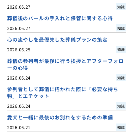
2026.06.27
知識
葬儀後のパールの手入れと保管に関する心得
2026.06.27
知識
心の癒やしを最優先した葬儀プランの策定
2026.06.25
知識
葬儀の参列者が最後に行う挨拶とアフターフォロ
ーの心得
2026.06.24
知識
参列者として葬儀に招かれた際に「必要な持ち
物」とエチケット
2026.06.24
知識
愛犬と一緒に最後のお別れをするための準備
2026.06.21
知識