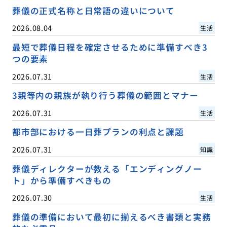
葬儀の正式名称と日常語の違いについて
2026.08.04
生活
最短で葬儀日程を確定させるために準備すべき3
つの要素
2026.07.31
生活
3親等内の親族が執り行う葬儀の範囲とマナー
2026.07.31
生活
都市部における一日葬プランの利点と課題
2026.07.31
知識
葬儀ディレクターが教える「エンディングノー
ト」から準備すべきもの
2026.07.30
生活
葬儀の準備において最初に揃えるべき書類と実務