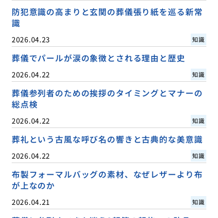
防犯意識の高まりと玄関の葬儀張り紙を巡る新常
識
2026.04.23
知識
葬儀でパールが涙の象徴とされる理由と歴史
2026.04.22
知識
葬儀参列者のための挨拶のタイミングとマナーの
総点検
2026.04.22
知識
葬礼という古風な呼び名の響きと古典的な美意識
2026.04.22
知識
布製フォーマルバッグの素材、なぜレザーより布
が上なのか
2026.04.21
知識