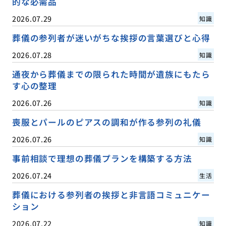
的な必需品
2026.07.29
知識
葬儀の参列者が迷いがちな挨拶の言葉選びと心得
2026.07.28
知識
通夜から葬儀までの限られた時間が遺族にもたら
す心の整理
2026.07.26
知識
喪服とパールのピアスの調和が作る参列の礼儀
2026.07.26
知識
事前相談で理想の葬儀プランを構築する方法
2026.07.24
生活
葬儀における参列者の挨拶と非言語コミュニケー
ション
2026.07.22
知識