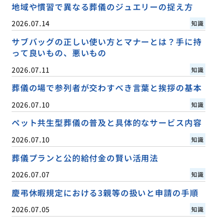
地域や慣習で異なる葬儀のジュエリーの捉え方
2026.07.14
知識
サブバッグの正しい使い方とマナーとは？手に持
って良いもの、悪いもの
2026.07.11
知識
葬儀の場で参列者が交わすべき言葉と挨拶の基本
2026.07.10
知識
ペット共生型葬儀の普及と具体的なサービス内容
2026.07.10
知識
葬儀プランと公的給付金の賢い活用法
2026.07.07
知識
慶弔休暇規定における3親等の扱いと申請の手順
2026.07.05
知識