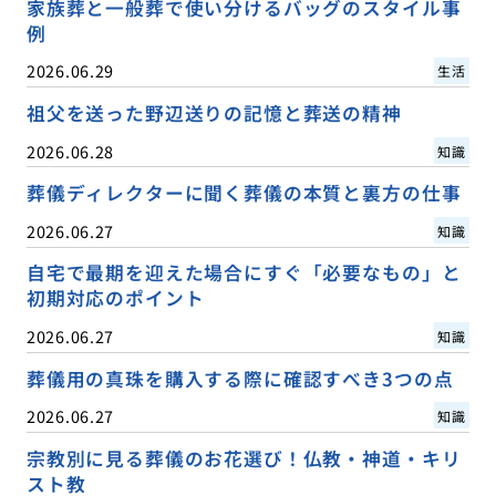
家族葬と一般葬で使い分けるバッグのスタイル事
例
2026.06.29
生活
祖父を送った野辺送りの記憶と葬送の精神
2026.06.28
知識
葬儀ディレクターに聞く葬儀の本質と裏方の仕事
2026.06.27
知識
自宅で最期を迎えた場合にすぐ「必要なもの」と
初期対応のポイント
2026.06.27
知識
葬儀用の真珠を購入する際に確認すべき3つの点
2026.06.27
知識
宗教別に見る葬儀のお花選び！仏教・神道・キリ
スト教