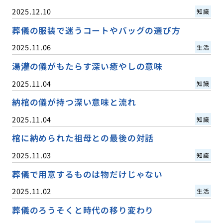
2025.12.10
知識
葬儀の服装で迷うコートやバッグの選び方
2025.11.06
生活
湯灌の儀がもたらす深い癒やしの意味
2025.11.04
知識
納棺の儀が持つ深い意味と流れ
2025.11.04
知識
棺に納められた祖母との最後の対話
2025.11.03
知識
葬儀で用意するものは物だけじゃない
2025.11.02
生活
葬儀のろうそくと時代の移り変わり