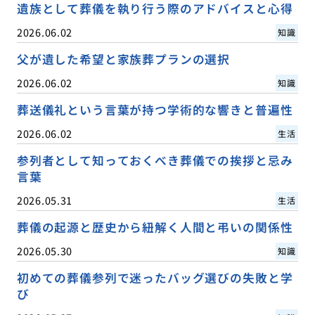
遺族として葬儀を執り行う際のアドバイスと心得
2026.06.02
知識
父が遺した希望と家族葬プランの選択
2026.06.02
知識
葬送儀礼という言葉が持つ学術的な響きと普遍性
2026.06.02
生活
参列者として知っておくべき葬儀での挨拶と忌み
言葉
2026.05.31
生活
葬儀の起源と歴史から紐解く人間と弔いの関係性
2026.05.30
知識
初めての葬儀参列で迷ったバッグ選びの失敗と学
び