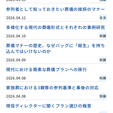
参列者として知っておきたい葬儀の挨拶のマナー
2026.04.12
生活
多様化する現代の葬儀形式とそれぞれの事例研究
2026.04.10
知識
葬儀マナーの歴史、なぜバッグに「殺生」を持ち
込んではいけないのか
2026.04.09
知識
現代における簡素な葬儀プランへの移行
2026.04.08
知識
家族葬における3親等の参列基準と事後の対応
2026.04.08
知識
現役ディレクターに聞くプラン選びの極意