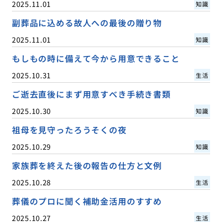
2025.11.01
知識
副葬品に込める故人への最後の贈り物
2025.11.01
知識
もしもの時に備えて今から用意できること
2025.10.31
生活
ご逝去直後にまず用意すべき手続き書類
2025.10.30
知識
祖母を見守ったろうそくの夜
2025.10.29
知識
家族葬を終えた後の報告の仕方と文例
2025.10.28
生活
葬儀のプロに聞く補助金活用のすすめ
2025.10.27
生活