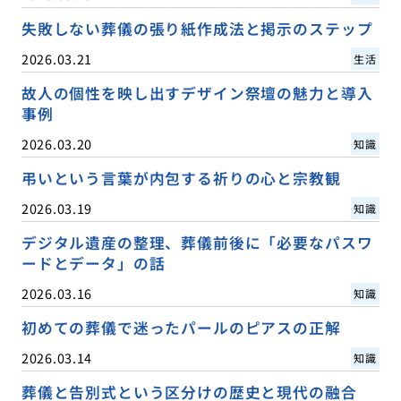
失敗しない葬儀の張り紙作成法と掲示のステップ
2026.03.21
生活
故人の個性を映し出すデザイン祭壇の魅力と導入
事例
2026.03.20
知識
弔いという言葉が内包する祈りの心と宗教観
2026.03.19
知識
デジタル遺産の整理、葬儀前後に「必要なパスワ
ードとデータ」の話
2026.03.16
知識
初めての葬儀で迷ったパールのピアスの正解
2026.03.14
知識
葬儀と告別式という区分けの歴史と現代の融合