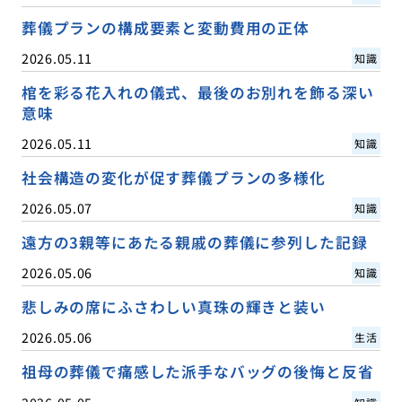
葬儀プランの構成要素と変動費用の正体
2026.05.11
知識
棺を彩る花入れの儀式、最後のお別れを飾る深い
意味
2026.05.11
知識
社会構造の変化が促す葬儀プランの多様化
2026.05.07
知識
遠方の3親等にあたる親戚の葬儀に参列した記録
2026.05.06
知識
悲しみの席にふさわしい真珠の輝きと装い
2026.05.06
生活
祖母の葬儀で痛感した派手なバッグの後悔と反省