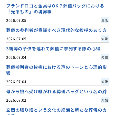
ブランドロゴと金具はOK？葬儀バッグにおける
「光るもの」の境界線
2026.07.05
生活
葬儀の参列者が意識すべき現代的な挨拶のあり方
2026.07.05
知識
3親等の子供を連れて葬儀に参列する際の心得
2026.07.04
知識
葬儀参列者の挨拶における声のトーンと心理的影
響
2026.07.04
知識
母から娘へ受け継がれる葬儀バッグという名の絆
2026.07.02
知識
玄関の張り紙という文化の終焉と新たな葬儀のカ