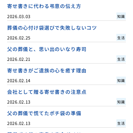
寄せ書きに代わる弔意の伝え方
2026.03.03
知識
葬儀の心付け袋選びで失敗しないコツ
2026.02.25
生活
父の葬儀と、思い出のいなり寿司
2026.02.21
生活
寄せ書きがご遺族の心を癒す理由
2026.02.14
知識
会社として贈る寄せ書きの注意点
2026.02.13
知識
父の葬儀で慌てたポチ袋の準備
2026.02.13
生活