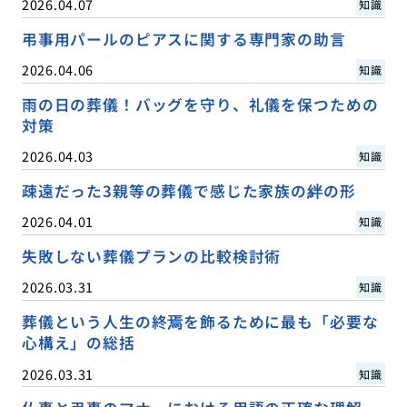
2026.04.07
知識
弔事用パールのピアスに関する専門家の助言
2026.04.06
知識
雨の日の葬儀！バッグを守り、礼儀を保つための
対策
2026.04.03
知識
疎遠だった3親等の葬儀で感じた家族の絆の形
2026.04.01
知識
失敗しない葬儀プランの比較検討術
2026.03.31
知識
葬儀という人生の終焉を飾るために最も「必要な
心構え」の総括
2026.03.31
知識