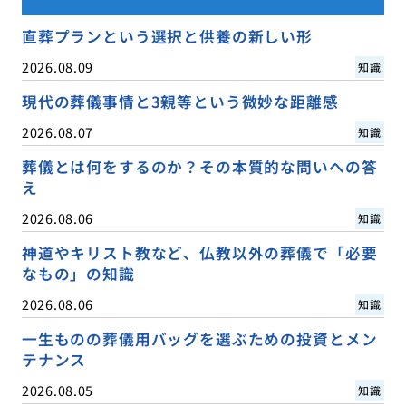
直葬プランという選択と供養の新しい形
2026.08.09
知識
現代の葬儀事情と3親等という微妙な距離感
2026.08.07
知識
葬儀とは何をするのか？その本質的な問いへの答
え
2026.08.06
知識
神道やキリスト教など、仏教以外の葬儀で「必要
なもの」の知識
2026.08.06
知識
一生ものの葬儀用バッグを選ぶための投資とメン
テナンス
2026.08.05
知識