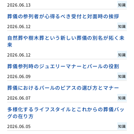
2026.06.13
知識
葬儀の参列者が心得るべき受付と対面時の挨拶
2026.06.12
知識
自然葬や樹木葬という新しい葬儀の別名が拓く未
来
2026.06.12
知識
葬儀参列時のジュエリーマナーとパールの役割
2026.06.09
知識
葬儀におけるパールのピアスの選び方とマナー
2026.06.07
知識
多様化するライフスタイルとこれからの葬儀バッ
グの在り方
2026.06.05
知識