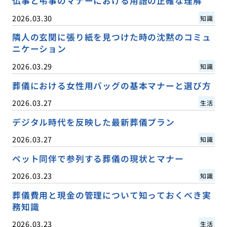
仏事と弔事のマナーにおける用語の正確な理解
2026.03.30
知識
隣人の玄関に張り紙を見つけた時の沈黙のコミュ
ニケーション
2026.03.29
知識
葬儀における女性用バッグの基本マナーと選び方
2026.03.27
生活
デジタル時代を反映した最新葬儀プラン
2026.03.27
知識
ペット同伴で参列する葬儀の現状とマナー
2026.03.23
知識
葬儀費用と現金の管理について知っておくべき実
務知識
2026.03.23
生活