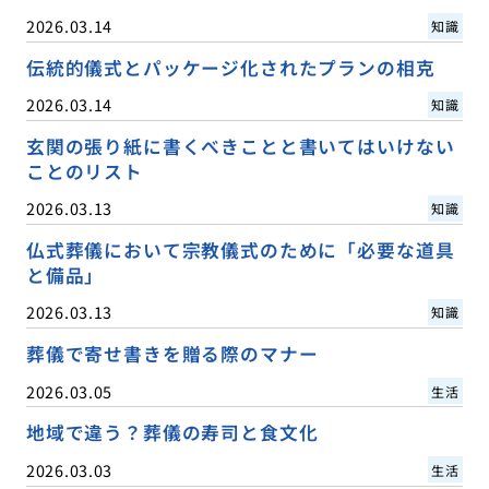
2026.03.14
知識
伝統的儀式とパッケージ化されたプランの相克
2026.03.14
知識
玄関の張り紙に書くべきことと書いてはいけない
ことのリスト
2026.03.13
知識
仏式葬儀において宗教儀式のために「必要な道具
と備品」
2026.03.13
知識
葬儀で寄せ書きを贈る際のマナー
2026.03.05
生活
地域で違う？葬儀の寿司と食文化
2026.03.03
生活