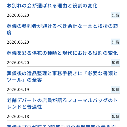
お別れの会が選ばれる理由と役割の変化
2026.06.20
知識
葬儀の参列者が避けるべき余計な一言と挨拶の節
度
2026.06.20
知識
葬儀を彩る供花の種類と現代における役割の変化
2026.06.20
知識
葬儀後の遺品整理と事務手続きに「必要な書類と
ツール」の全容
2026.06.19
知識
老舗デパートの店員が語るフォーマルバッグのト
レンドと普遍性
2026.06.18
知識