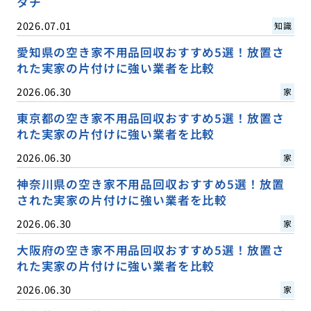
タチ
2026.07.01
知識
愛知県の空き家不用品回収おすすめ5選！放置さ
れた実家の片付けに強い業者を比較
2026.06.30
家
東京都の空き家不用品回収おすすめ5選！放置さ
れた実家の片付けに強い業者を比較
2026.06.30
家
神奈川県の空き家不用品回収おすすめ5選！放置
された実家の片付けに強い業者を比較
2026.06.30
家
大阪府の空き家不用品回収おすすめ5選！放置さ
れた実家の片付けに強い業者を比較
2026.06.30
家