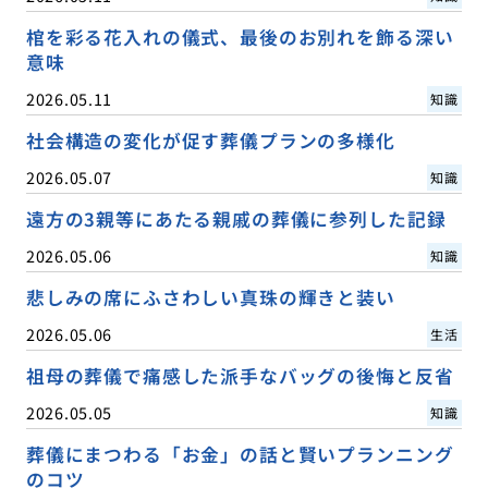
棺を彩る花入れの儀式、最後のお別れを飾る深い
意味
2026.05.11
知識
社会構造の変化が促す葬儀プランの多様化
2026.05.07
知識
遠方の3親等にあたる親戚の葬儀に参列した記録
2026.05.06
知識
悲しみの席にふさわしい真珠の輝きと装い
2026.05.06
生活
祖母の葬儀で痛感した派手なバッグの後悔と反省
2026.05.05
知識
葬儀にまつわる「お金」の話と賢いプランニング
のコツ