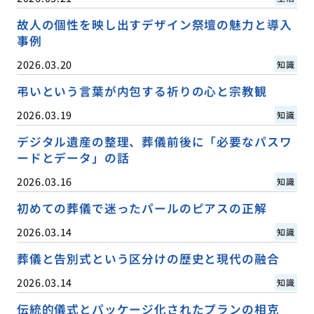
故人の個性を映し出すデザイン祭壇の魅力と導入
事例
2026.03.20
知識
弔いという言葉が内包する祈りの心と宗教観
2026.03.19
知識
デジタル遺産の整理、葬儀前後に「必要なパスワ
ードとデータ」の話
2026.03.16
知識
初めての葬儀で迷ったパールのピアスの正解
2026.03.14
知識
葬儀と告別式という区分けの歴史と現代の融合
2026.03.14
知識
伝統的儀式とパッケージ化されたプランの相克