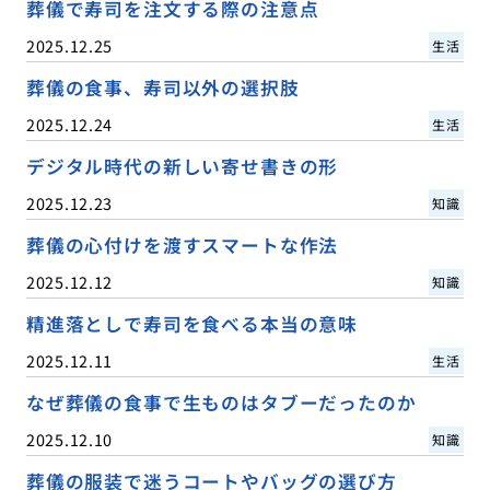
葬儀で寿司を注文する際の注意点
2025.12.25
生活
葬儀の食事、寿司以外の選択肢
2025.12.24
生活
デジタル時代の新しい寄せ書きの形
2025.12.23
知識
葬儀の心付けを渡すスマートな作法
2025.12.12
知識
精進落としで寿司を食べる本当の意味
2025.12.11
生活
なぜ葬儀の食事で生ものはタブーだったのか
2025.12.10
知識
葬儀の服装で迷うコートやバッグの選び方