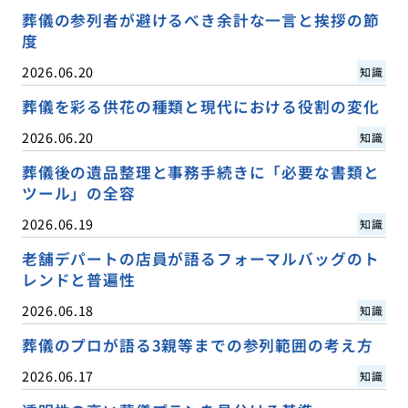
葬儀の参列者が避けるべき余計な一言と挨拶の節
度
2026.06.20
知識
葬儀を彩る供花の種類と現代における役割の変化
2026.06.20
知識
葬儀後の遺品整理と事務手続きに「必要な書類と
ツール」の全容
2026.06.19
知識
老舗デパートの店員が語るフォーマルバッグのト
レンドと普遍性
2026.06.18
知識
葬儀のプロが語る3親等までの参列範囲の考え方
2026.06.17
知識