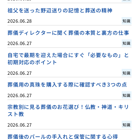
祖父を送った野辺送りの記憶と葬送の精神
2026.06.28
知識
葬儀ディレクターに聞く葬儀の本質と裏方の仕事
2026.06.27
知識
自宅で最期を迎えた場合にすぐ「必要なもの」と
初期対応のポイント
2026.06.27
知識
葬儀用の真珠を購入する際に確認すべき3つの点
2026.06.27
知識
宗教別に見る葬儀のお花選び！仏教・神道・キリ
スト教
2026.06.27
知識
葬儀後のパールの手入れと保管に関する心得