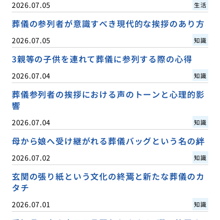
2026.07.05
生活
葬儀の参列者が意識すべき現代的な挨拶のあり方
2026.07.05
知識
3親等の子供を連れて葬儀に参列する際の心得
2026.07.04
知識
葬儀参列者の挨拶における声のトーンと心理的影
響
2026.07.04
知識
母から娘へ受け継がれる葬儀バッグという名の絆
2026.07.02
知識
玄関の張り紙という文化の終焉と新たな葬儀のカ
タチ
2026.07.01
知識