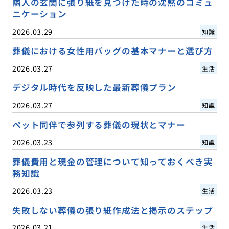
隣人の玄関に張り紙を見つけた時の沈黙のコミュ
ニケーション
2026.03.29
知識
葬儀における女性用バッグの基本マナーと選び方
2026.03.27
生活
デジタル時代を反映した最新葬儀プラン
2026.03.27
知識
ペット同伴で参列する葬儀の現状とマナー
2026.03.23
知識
葬儀費用と現金の管理について知っておくべき実
務知識
2026.03.23
生活
失敗しない葬儀の張り紙作成法と掲示のステップ
2026.03.21
生活