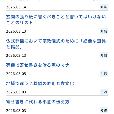
2026.03.14
知識
玄関の張り紙に書くべきことと書いてはいけない
ことのリスト
2026.03.13
知識
仏式葬儀において宗教儀式のために「必要な道具
と備品」
2026.03.13
知識
葬儀で寄せ書きを贈る際のマナー
2026.03.05
生活
地域で違う？葬儀の寿司と食文化
2026.03.03
生活
寄せ書きに代わる弔意の伝え方
2026.03.03
知識