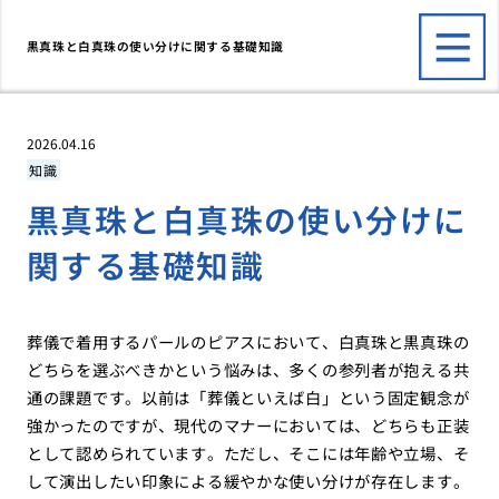
黒真珠と白真珠の使い分けに関する基礎知識
2026.04.16
知識
黒真珠と白真珠の使い分けに
関する基礎知識
葬儀で着用するパールのピアスにおいて、白真珠と黒真珠の
どちらを選ぶべきかという悩みは、多くの参列者が抱える共
通の課題です。以前は「葬儀といえば白」という固定観念が
強かったのですが、現代のマナーにおいては、どちらも正装
として認められています。ただし、そこには年齢や立場、そ
して演出したい印象による緩やかな使い分けが存在します。