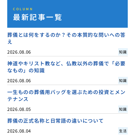
COLUMN
最新記事一覧
葬儀とは何をするのか？その本質的な問いへの答
え
2026.08.06
知識
神道やキリスト教など、仏教以外の葬儀で「必要
なもの」の知識
2026.08.06
知識
一生ものの葬儀用バッグを選ぶための投資とメン
テナンス
2026.08.05
知識
葬儀の正式名称と日常語の違いについて
2026.08.04
生活