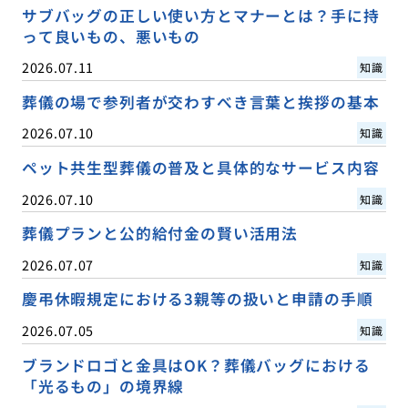
サブバッグの正しい使い方とマナーとは？手に持
って良いもの、悪いもの
2026.07.11
知識
葬儀の場で参列者が交わすべき言葉と挨拶の基本
2026.07.10
知識
ペット共生型葬儀の普及と具体的なサービス内容
2026.07.10
知識
葬儀プランと公的給付金の賢い活用法
2026.07.07
知識
慶弔休暇規定における3親等の扱いと申請の手順
2026.07.05
知識
ブランドロゴと金具はOK？葬儀バッグにおける
「光るもの」の境界線