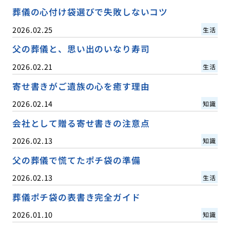
葬儀の心付け袋選びで失敗しないコツ
2026.02.25
生活
父の葬儀と、思い出のいなり寿司
2026.02.21
生活
寄せ書きがご遺族の心を癒す理由
2026.02.14
知識
会社として贈る寄せ書きの注意点
2026.02.13
知識
父の葬儀で慌てたポチ袋の準備
2026.02.13
生活
葬儀ポチ袋の表書き完全ガイド
2026.01.10
知識