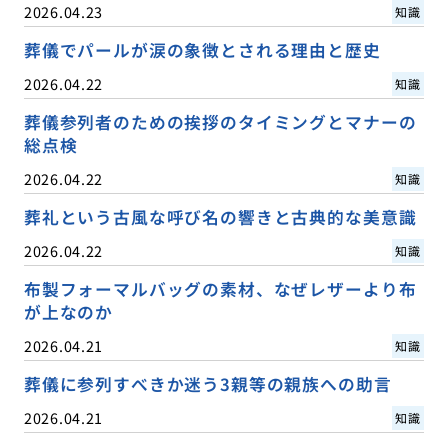
2026.04.23
知識
葬儀でパールが涙の象徴とされる理由と歴史
2026.04.22
知識
葬儀参列者のための挨拶のタイミングとマナーの
総点検
2026.04.22
知識
葬礼という古風な呼び名の響きと古典的な美意識
2026.04.22
知識
布製フォーマルバッグの素材、なぜレザーより布
が上なのか
2026.04.21
知識
葬儀に参列すべきか迷う3親等の親族への助言
2026.04.21
知識