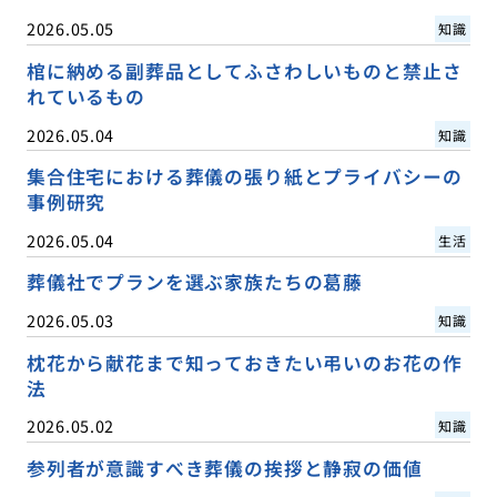
2026.05.05
知識
棺に納める副葬品としてふさわしいものと禁止さ
れているもの
2026.05.04
知識
集合住宅における葬儀の張り紙とプライバシーの
事例研究
2026.05.04
生活
葬儀社でプランを選ぶ家族たちの葛藤
2026.05.03
知識
枕花から献花まで知っておきたい弔いのお花の作
法
2026.05.02
知識
参列者が意識すべき葬儀の挨拶と静寂の価値