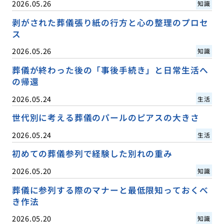
2026.05.26
知識
剥がされた葬儀張り紙の行方と心の整理のプロセ
ス
2026.05.26
知識
葬儀が終わった後の「事後手続き」と日常生活へ
の帰還
2026.05.24
生活
世代別に考える葬儀のパールのピアスの大きさ
2026.05.24
生活
初めての葬儀参列で経験した別れの重み
2026.05.20
知識
葬儀に参列する際のマナーと最低限知っておくべ
き作法
2026.05.20
知識