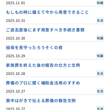
2025.11.01
知識
もしもの時に備えて今から用意できること
2025.10.31
生活
ご逝去直後にまず用意すべき手続き書類
2025.10.30
知識
祖母を見守ったろうそくの夜
2025.10.29
知識
家族葬を終えた後の報告の仕方と文例
2025.10.28
生活
葬儀のプロに聞く補助金活用のすすめ
2025.10.27
生活
喪中はがきで伝える葬儀の報告文例
2025.10.27
生活