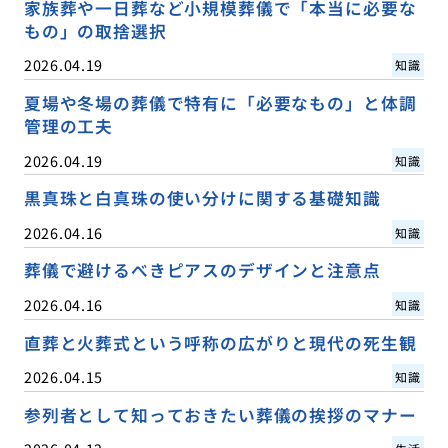
家族葬や一日葬など小規模葬儀で「本当に必要な
もの」の取捨選択
2026.04.19
知識
夏場や冬場の葬儀で特有に「必要なもの」と体調
管理の工夫
2026.04.19
知識
黒真珠と白真珠の使い分けに関する基礎知識
2026.04.16
知識
葬儀で避けるべきピアスのデザインと注意点
2026.04.16
知識
直葬と火葬式という呼称の広がりと現代の死生観
2026.04.15
知識
参列者として知っておきたい葬儀の挨拶のマナー