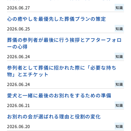
2026.06.27
知識
心の癒やしを最優先した葬儀プランの策定
2026.06.25
知識
葬儀の参列者が最後に行う挨拶とアフターフォロ
ーの心得
2026.06.24
知識
参列者として葬儀に招かれた際に「必要な持ち
物」とエチケット
2026.06.24
知識
愛犬と一緒に最後のお別れをするための準備
2026.06.21
知識
お別れの会が選ばれる理由と役割の変化
2026.06.20
知識