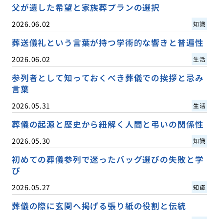
父が遺した希望と家族葬プランの選択
2026.06.02
知識
葬送儀礼という言葉が持つ学術的な響きと普遍性
2026.06.02
生活
参列者として知っておくべき葬儀での挨拶と忌み
言葉
2026.05.31
生活
葬儀の起源と歴史から紐解く人間と弔いの関係性
2026.05.30
知識
初めての葬儀参列で迷ったバッグ選びの失敗と学
び
2026.05.27
知識
葬儀の際に玄関へ掲げる張り紙の役割と伝統