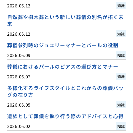
2026.06.12
知識
自然葬や樹木葬という新しい葬儀の別名が拓く未
来
2026.06.12
知識
葬儀参列時のジュエリーマナーとパールの役割
2026.06.09
知識
葬儀におけるパールのピアスの選び方とマナー
2026.06.07
知識
多様化するライフスタイルとこれからの葬儀バッ
グの在り方
2026.06.05
知識
遺族として葬儀を執り行う際のアドバイスと心得
2026.06.02
知識