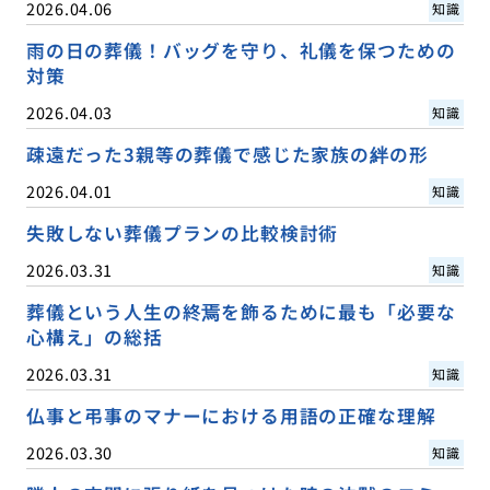
2026.04.06
知識
雨の日の葬儀！バッグを守り、礼儀を保つための
対策
2026.04.03
知識
疎遠だった3親等の葬儀で感じた家族の絆の形
2026.04.01
知識
失敗しない葬儀プランの比較検討術
2026.03.31
知識
葬儀という人生の終焉を飾るために最も「必要な
心構え」の総括
2026.03.31
知識
仏事と弔事のマナーにおける用語の正確な理解
2026.03.30
知識