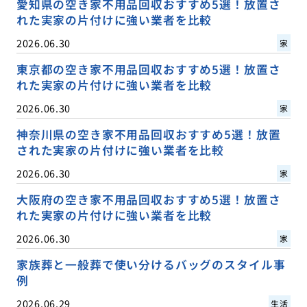
愛知県の空き家不用品回収おすすめ5選！放置さ
れた実家の片付けに強い業者を比較
2026.06.30
家
東京都の空き家不用品回収おすすめ5選！放置さ
れた実家の片付けに強い業者を比較
2026.06.30
家
神奈川県の空き家不用品回収おすすめ5選！放置
された実家の片付けに強い業者を比較
2026.06.30
家
大阪府の空き家不用品回収おすすめ5選！放置さ
れた実家の片付けに強い業者を比較
2026.06.30
家
家族葬と一般葬で使い分けるバッグのスタイル事
例
2026.06.29
生活