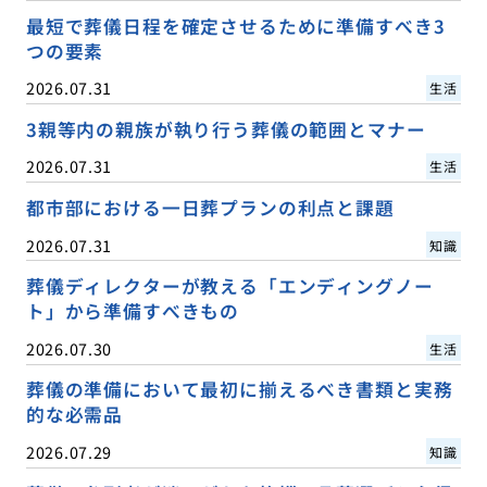
最短で葬儀日程を確定させるために準備すべき3
つの要素
2026.07.31
生活
3親等内の親族が執り行う葬儀の範囲とマナー
2026.07.31
生活
都市部における一日葬プランの利点と課題
2026.07.31
知識
葬儀ディレクターが教える「エンディングノー
ト」から準備すべきもの
2026.07.30
生活
葬儀の準備において最初に揃えるべき書類と実務
的な必需品
2026.07.29
知識