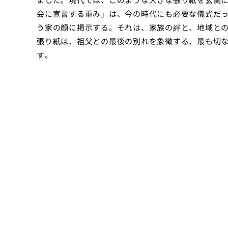
会に宣言する重み」は、今の時代にも必要な儀式だ
う家の顔に掲示する。それは、家族の絆と、地域と
張り紙は、祖父との最後の別れを象徴する、最も切
す。