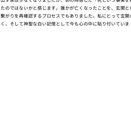
ったのではないかと感じます。誰かが亡くなったことを、玄関と
の繋がりを再確認するプロセスでもありました。私にとって玄関
なく、そして神聖な白い記憶として今も心の中に貼り付いていま