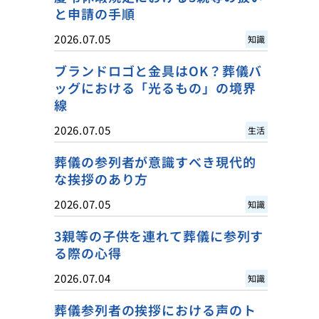
と申請の手順
2026.07.05
知識
ブランドロゴと金具はOK？葬儀バ
ッグにおける「光るもの」の境界
線
2026.07.05
生活
葬儀の参列者が意識すべき現代的
な挨拶のあり方
2026.07.05
知識
3親等の子供を連れて葬儀に参列す
る際の心得
2026.07.04
知識
葬儀参列者の挨拶における声のト