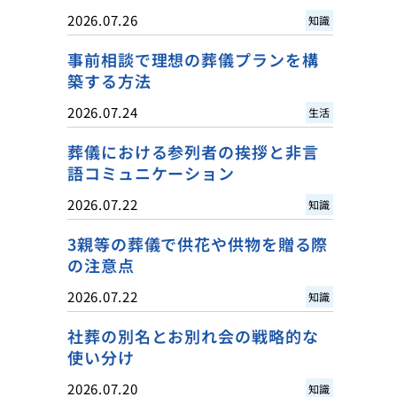
2026.07.26
知識
事前相談で理想の葬儀プランを構
築する方法
2026.07.24
生活
葬儀における参列者の挨拶と非言
語コミュニケーション
2026.07.22
知識
3親等の葬儀で供花や供物を贈る際
の注意点
2026.07.22
知識
社葬の別名とお別れ会の戦略的な
使い分け
2026.07.20
知識