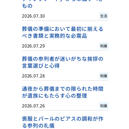
もの
2026.07.30
生活
葬儀の準備において最初に揃える
べき書類と実務的な必需品
2026.07.29
知識
葬儀の参列者が迷いがちな挨拶の
言葉選びと心得
2026.07.28
知識
通夜から葬儀までの限られた時間
が遺族にもたらす心の整理
2026.07.26
知識
喪服とパールのピアスの調和が作
る参列の礼儀