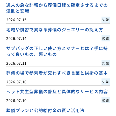
週末の急な訃報から葬儀日程を確定させるまでの
混乱と安堵
2026.07.15
知識
地域や慣習で異なる葬儀のジュエリーの捉え方
2026.07.14
知識
サブバッグの正しい使い方とマナーとは？手に持
って良いもの、悪いもの
2026.07.11
知識
葬儀の場で参列者が交わすべき言葉と挨拶の基本
2026.07.10
知識
ペット共生型葬儀の普及と具体的なサービス内容
2026.07.10
知識
葬儀プランと公的給付金の賢い活用法