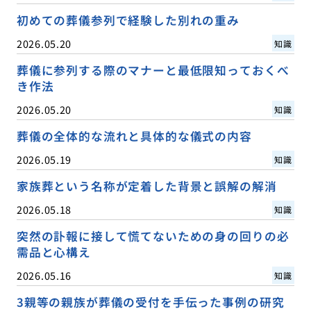
初めての葬儀参列で経験した別れの重み
2026.05.20
知識
葬儀に参列する際のマナーと最低限知っておくべ
き作法
2026.05.20
知識
葬儀の全体的な流れと具体的な儀式の内容
2026.05.19
知識
家族葬という名称が定着した背景と誤解の解消
2026.05.18
知識
突然の訃報に接して慌てないための身の回りの必
需品と心構え
2026.05.16
知識
3親等の親族が葬儀の受付を手伝った事例の研究