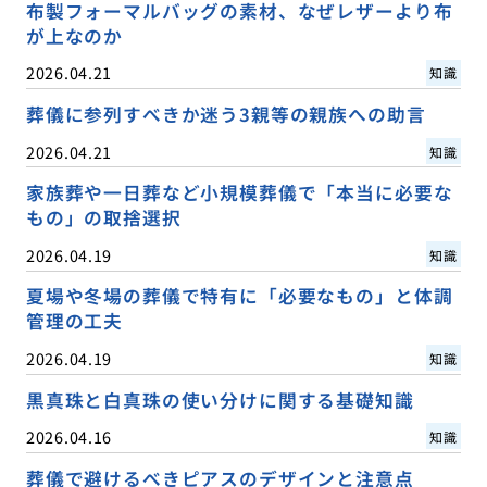
布製フォーマルバッグの素材、なぜレザーより布
が上なのか
2026.04.21
知識
葬儀に参列すべきか迷う3親等の親族への助言
2026.04.21
知識
家族葬や一日葬など小規模葬儀で「本当に必要な
もの」の取捨選択
2026.04.19
知識
夏場や冬場の葬儀で特有に「必要なもの」と体調
管理の工夫
2026.04.19
知識
黒真珠と白真珠の使い分けに関する基礎知識
2026.04.16
知識
葬儀で避けるべきピアスのデザインと注意点