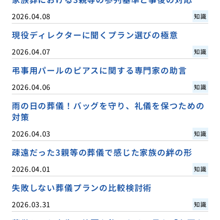
2026.04.08
知識
現役ディレクターに聞くプラン選びの極意
2026.04.07
知識
弔事用パールのピアスに関する専門家の助言
2026.04.06
知識
雨の日の葬儀！バッグを守り、礼儀を保つための
対策
2026.04.03
知識
疎遠だった3親等の葬儀で感じた家族の絆の形
2026.04.01
知識
失敗しない葬儀プランの比較検討術
2026.03.31
知識