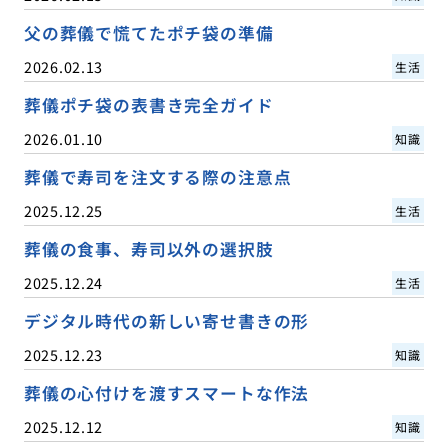
父の葬儀で慌てたポチ袋の準備
2026.02.13
生活
葬儀ポチ袋の表書き完全ガイド
2026.01.10
知識
葬儀で寿司を注文する際の注意点
2025.12.25
生活
葬儀の食事、寿司以外の選択肢
2025.12.24
生活
デジタル時代の新しい寄せ書きの形
2025.12.23
知識
葬儀の心付けを渡すスマートな作法
2025.12.12
知識