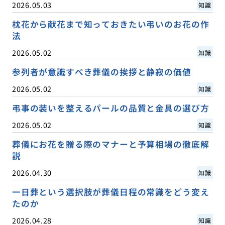
2026.05.03
知識
枕花から献花まで知っておきたい弔いのお花の作
法
2026.05.02
知識
参列者が意識すべき葬儀の挨拶と静寂の価値
2026.05.02
知識
弔事の装いを整えるパールの品質と金具の選び方
2026.05.02
知識
葬儀にお花を贈る際のマナーと予算相場の徹底解
説
2026.04.30
知識
一日葬という選択肢が葬儀日程の常識をどう変え
たのか
2026.04.28
知識