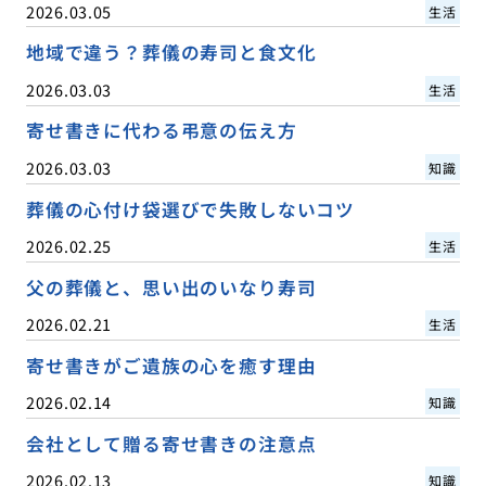
2026.03.05
生活
地域で違う？葬儀の寿司と食文化
2026.03.03
生活
寄せ書きに代わる弔意の伝え方
2026.03.03
知識
葬儀の心付け袋選びで失敗しないコツ
2026.02.25
生活
父の葬儀と、思い出のいなり寿司
2026.02.21
生活
寄せ書きがご遺族の心を癒す理由
2026.02.14
知識
会社として贈る寄せ書きの注意点
2026.02.13
知識