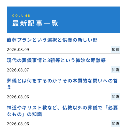
COLUMN
最新記事一覧
直葬プランという選択と供養の新しい形
2026.08.09
知識
現代の葬儀事情と3親等という微妙な距離感
2026.08.07
知識
葬儀とは何をするのか？その本質的な問いへの答
え
2026.08.06
知識
神道やキリスト教など、仏教以外の葬儀で「必要
なもの」の知識
2026.08.06
知識