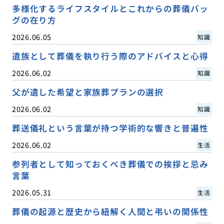
多様化するライフスタイルとこれからの葬儀バッ
グの在り方
2026.06.05
知識
遺族として葬儀を執り行う際のアドバイスと心得
2026.06.02
知識
父が遺した希望と家族葬プランの選択
2026.06.02
知識
葬送儀礼という言葉が持つ学術的な響きと普遍性
2026.06.02
生活
参列者として知っておくべき葬儀での挨拶と忌み
言葉
2026.05.31
生活
葬儀の起源と歴史から紐解く人間と弔いの関係性