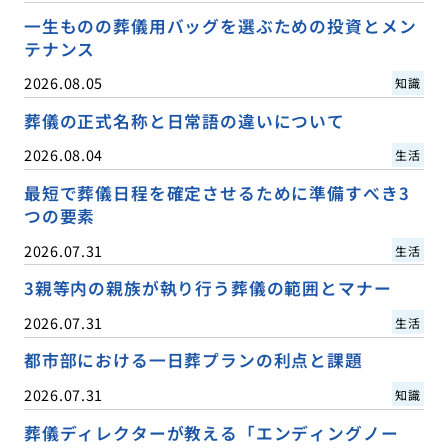
一生ものの葬儀用バッグを選ぶための投資とメン
テナンス
2026.08.05
知識
葬儀の正式名称と日常語の違いについて
2026.08.04
生活
最短で葬儀日程を確定させるために準備すべき3
つの要素
2026.07.31
生活
3親等内の親族が執り行う葬儀の範囲とマナー
2026.07.31
生活
都市部における一日葬プランの利点と課題
2026.07.31
知識
葬儀ディレクターが教える「エンディングノー