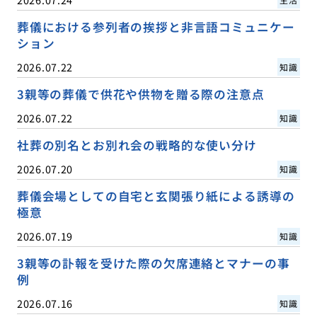
葬儀における参列者の挨拶と非言語コミュニケー
ション
2026.07.22
知識
3親等の葬儀で供花や供物を贈る際の注意点
2026.07.22
知識
社葬の別名とお別れ会の戦略的な使い分け
2026.07.20
知識
葬儀会場としての自宅と玄関張り紙による誘導の
極意
2026.07.19
知識
3親等の訃報を受けた際の欠席連絡とマナーの事
例
2026.07.16
知識