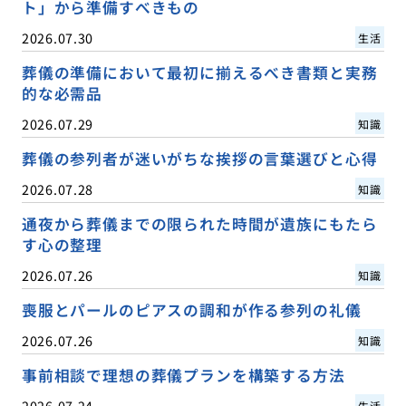
ト」から準備すべきもの
2026.07.30
生活
葬儀の準備において最初に揃えるべき書類と実務
的な必需品
2026.07.29
知識
葬儀の参列者が迷いがちな挨拶の言葉選びと心得
2026.07.28
知識
通夜から葬儀までの限られた時間が遺族にもたら
す心の整理
2026.07.26
知識
喪服とパールのピアスの調和が作る参列の礼儀
2026.07.26
知識
事前相談で理想の葬儀プランを構築する方法
2026.07.24
生活