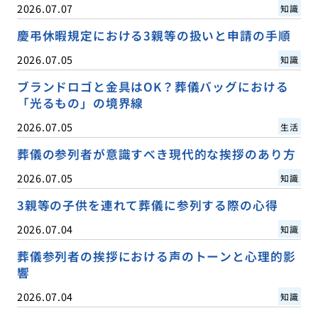
2026.07.07
知識
慶弔休暇規定における3親等の扱いと申請の手順
2026.07.05
知識
ブランドロゴと金具はOK？葬儀バッグにおける
「光るもの」の境界線
2026.07.05
生活
葬儀の参列者が意識すべき現代的な挨拶のあり方
2026.07.05
知識
3親等の子供を連れて葬儀に参列する際の心得
2026.07.04
知識
葬儀参列者の挨拶における声のトーンと心理的影
響
2026.07.04
知識