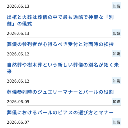
2026.06.13
知識
出棺と火葬は葬儀の中で最も過酷で神聖な「別
離」の儀式
2026.06.13
知識
葬儀の参列者が心得るべき受付と対面時の挨拶
2026.06.12
知識
自然葬や樹木葬という新しい葬儀の別名が拓く未
来
2026.06.12
知識
葬儀参列時のジュエリーマナーとパールの役割
2026.06.09
知識
葬儀におけるパールのピアスの選び方とマナー
2026.06.07
知識