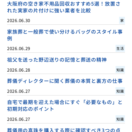
大阪府の空き家不用品回収おすすめ5選！放置さ
れた実家の片付けに強い業者を比較
2026.06.30
家
家族葬と一般葬で使い分けるバッグのスタイル事
例
2026.06.29
生活
祖父を送った野辺送りの記憶と葬送の精神
2026.06.28
知識
葬儀ディレクターに聞く葬儀の本質と裏方の仕事
2026.06.27
知識
自宅で最期を迎えた場合にすぐ「必要なもの」と
初期対応のポイント
2026.06.27
知識
葬儀用の真珠を購入する際に確認すべき3つの点