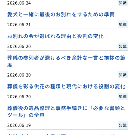
2026.06.24
知識
愛犬と一緒に最後のお別れをするための準備
2026.06.21
知識
お別れの会が選ばれる理由と役割の変化
2026.06.20
知識
葬儀の参列者が避けるべき余計な一言と挨拶の節
度
2026.06.20
知識
葬儀を彩る供花の種類と現代における役割の変化
2026.06.20
知識
葬儀後の遺品整理と事務手続きに「必要な書類と
ツール」の全容
2026.06.19
知識