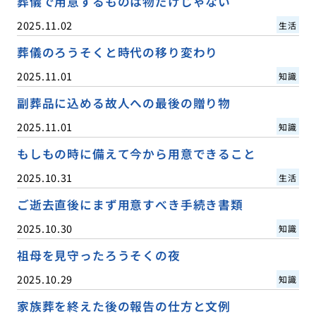
葬儀で用意するものは物だけじゃない
2025.11.02
生活
葬儀のろうそくと時代の移り変わり
2025.11.01
知識
副葬品に込める故人への最後の贈り物
2025.11.01
知識
もしもの時に備えて今から用意できること
2025.10.31
生活
ご逝去直後にまず用意すべき手続き書類
2025.10.30
知識
祖母を見守ったろうそくの夜
2025.10.29
知識
家族葬を終えた後の報告の仕方と文例