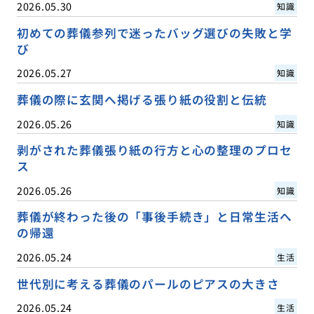
2026.05.30
知識
初めての葬儀参列で迷ったバッグ選びの失敗と学
び
2026.05.27
知識
葬儀の際に玄関へ掲げる張り紙の役割と伝統
2026.05.26
知識
剥がされた葬儀張り紙の行方と心の整理のプロセ
ス
2026.05.26
知識
葬儀が終わった後の「事後手続き」と日常生活へ
の帰還
2026.05.24
生活
世代別に考える葬儀のパールのピアスの大きさ
2026.05.24
生活