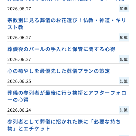
2026.06.27
知識
宗教別に見る葬儀のお花選び！仏教・神道・キリ
スト教
2026.06.27
知識
葬儀後のパールの手入れと保管に関する心得
2026.06.27
知識
心の癒やしを最優先した葬儀プランの策定
2026.06.25
知識
葬儀の参列者が最後に行う挨拶とアフターフォロ
ーの心得
2026.06.24
知識
参列者として葬儀に招かれた際に「必要な持ち
物」とエチケット