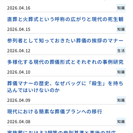
2026.04.16
知識
直葬と火葬式という呼称の広がりと現代の死生観
2026.04.15
知識
参列者として知っておきたい葬儀の挨拶のマナー
2026.04.12
生活
多様化する現代の葬儀形式とそれぞれの事例研究
2026.04.10
知識
葬儀マナーの歴史、なぜバッグに「殺生」を持ち
込んではいけないのか
2026.04.09
知識
現代における簡素な葬儀プランへの移行
2026.04.08
知識
家族葬における3親等の参列基準と事後の対応