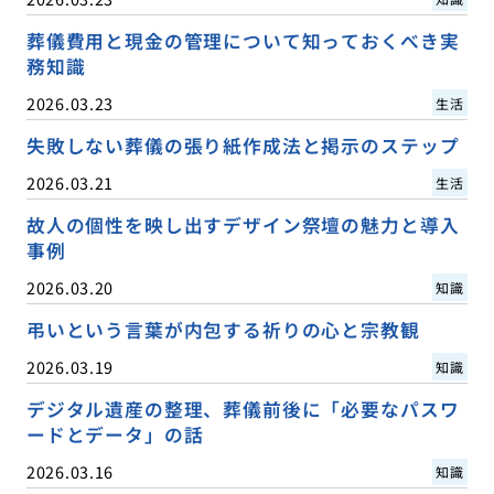
葬儀費用と現金の管理について知っておくべき実
務知識
2026.03.23
生活
失敗しない葬儀の張り紙作成法と掲示のステップ
2026.03.21
生活
故人の個性を映し出すデザイン祭壇の魅力と導入
事例
2026.03.20
知識
弔いという言葉が内包する祈りの心と宗教観
2026.03.19
知識
デジタル遺産の整理、葬儀前後に「必要なパスワ
ードとデータ」の話
2026.03.16
知識