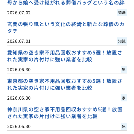
母から娘へ受け継がれる葬儀バッグという名の絆
2026.07.02
知識
玄関の張り紙という文化の終焉と新たな葬儀のカ
タチ
2026.07.01
知識
愛知県の空き家不用品回収おすすめ5選！放置さ
れた実家の片付けに強い業者を比較
2026.06.30
家
東京都の空き家不用品回収おすすめ5選！放置さ
れた実家の片付けに強い業者を比較
2026.06.30
家
神奈川県の空き家不用品回収おすすめ5選！放置
された実家の片付けに強い業者を比較
2026.06.30
家