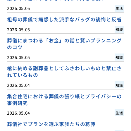
2026.05.06
生活
祖母の葬儀で痛感した派手なバッグの後悔と反省
2026.05.05
知識
葬儀にまつわる「お金」の話と賢いプランニング
のコツ
2026.05.05
知識
棺に納める副葬品としてふさわしいものと禁止さ
れているもの
2026.05.04
知識
集合住宅における葬儀の張り紙とプライバシーの
事例研究
2026.05.04
生活
葬儀社でプランを選ぶ家族たちの葛藤