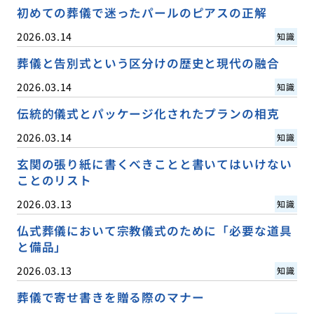
初めての葬儀で迷ったパールのピアスの正解
2026.03.14
知識
葬儀と告別式という区分けの歴史と現代の融合
2026.03.14
知識
伝統的儀式とパッケージ化されたプランの相克
2026.03.14
知識
玄関の張り紙に書くべきことと書いてはいけない
ことのリスト
2026.03.13
知識
仏式葬儀において宗教儀式のために「必要な道具
と備品」
2026.03.13
知識
葬儀で寄せ書きを贈る際のマナー